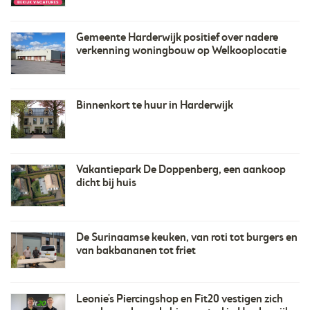
Gemeente Harderwijk positief over nadere
verkenning woningbouw op Welkooplocatie
Binnenkort te huur in Harderwijk
Vakantiepark De Doppenberg, een aankoop
dicht bij huis
De Surinaamse keuken, van roti tot burgers en
van bakbananen tot friet
Leonie's Piercingshop en Fit20 vestigen zich