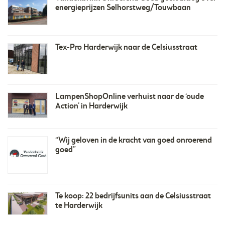
energieprijzen Selhorstweg/Touwbaan
Tex-Pro Harderwijk naar de Celsiusstraat
​LampenShopOnline verhuist naar de ‘oude
Action’ in Harderwijk
“Wij geloven in de kracht van goed onroerend
goed”
Te koop: 22 bedrijfsunits aan de Celsiusstraat
te Harderwijk