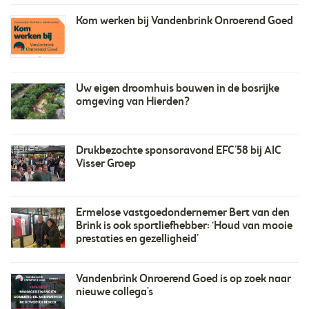
Kom werken bij Vandenbrink Onroerend Goed
Uw eigen droomhuis bouwen in de bosrijke
omgeving van Hierden?
Drukbezochte sponsoravond EFC’58 bij AIC
Visser Groep
Ermelose vastgoedondernemer Bert van den
Brink is ook sportliefhebber: ‘Houd van mooie
prestaties en gezelligheid’
Vandenbrink Onroerend Goed is op zoek naar
nieuwe collega's