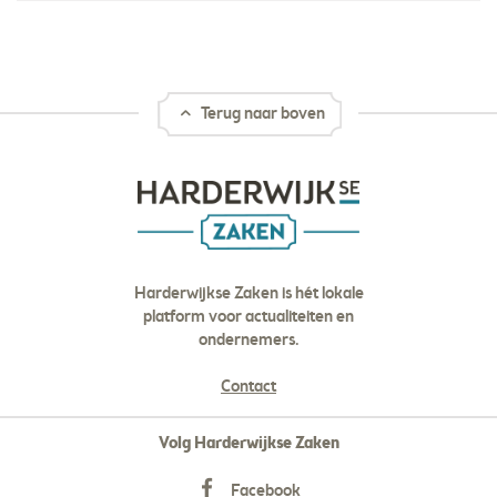
Terug naar boven
Harderwijkse Zaken is hét lokale
platform voor actualiteiten en
ondernemers.
Contact
Volg Harderwijkse Zaken
Facebook