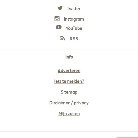
Twitter
Instagram
YouTube
RSS
Info
Adverteren
Iets te melden?
Sitemap
Disclaimer / privacy
Mijn zaken