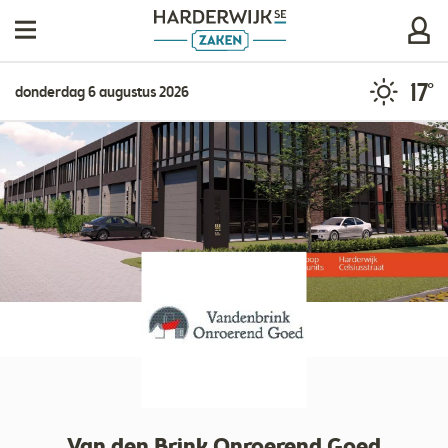
17°
donderdag 6 augustus 2026