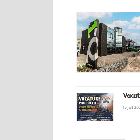
Vacat
15 juli 2