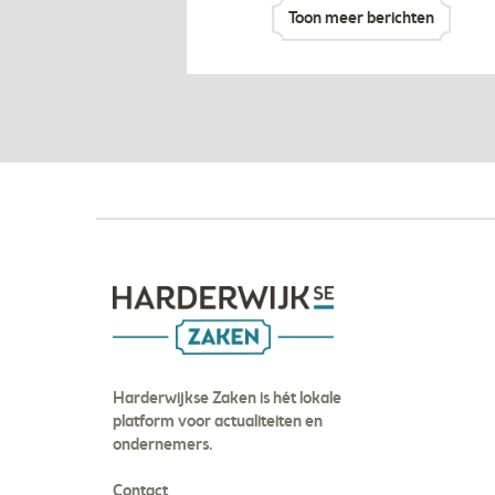
Toon meer berichten
Harderwijkse Zaken is hét lokale
platform voor actualiteiten en
ondernemers.
Contact