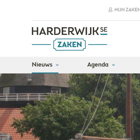
MIJN ZAKE
Nieuws
Agenda