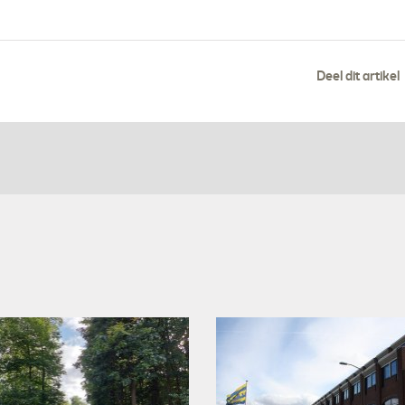
Deel dit artikel