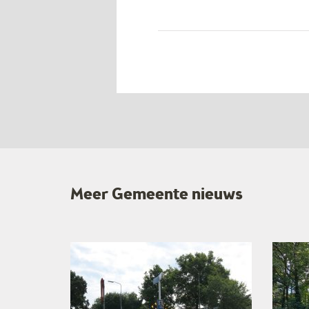
Meer Gemeente nieuws