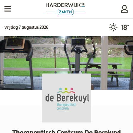
18°
vrijdag 7 augustus 2026