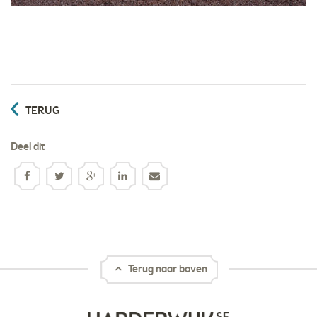
TERUG
Deel dit
Terug naar boven