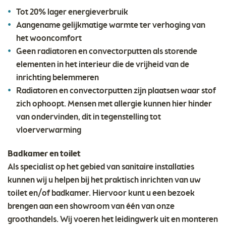
Tot 20% lager energieverbruik
Aangename gelijkmatige warmte ter verhoging van
het wooncomfort
Geen radiatoren en convectorputten als storende
elementen in het interieur die de vrijheid van de
inrichting belemmeren
Radiatoren en convectorputten zijn plaatsen waar stof
zich ophoopt. Mensen met allergie kunnen hier hinder
van ondervinden, dit in tegenstelling tot
vloerverwarming
Badkamer en toilet
Als specialist op het gebied van sanitaire installaties
kunnen wij u helpen bij het praktisch inrichten van uw
toilet en/of badkamer. Hiervoor kunt u een bezoek
brengen aan een showroom van één van onze
groothandels. Wij voeren het leidingwerk uit en monteren