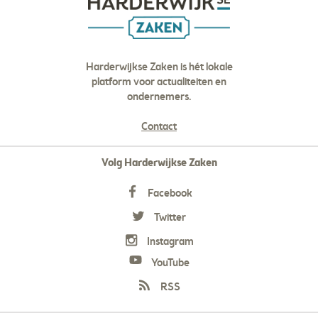
Harderwijkse Zaken is hét lokale
platform voor actualiteiten en
ondernemers.
Contact
Volg Harderwijkse Zaken
Facebook
Twitter
Instagram
YouTube
RSS