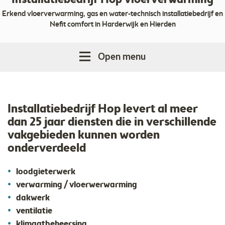
Installatiebedrijf Hop vloerverwarming
Erkend vloerverwarming, gas en water-technisch installatiebedrijf en
Nefit comfort in Harderwijk en Hierden
Open menu
Installatiebedrijf Hop levert al meer
dan 25 jaar diensten die in verschillende
vakgebieden kunnen worden
onderverdeeld
loodgieterwerk
verwarming / vloerwerwarming
dakwerk
ventilatie
klimaatbeheersing