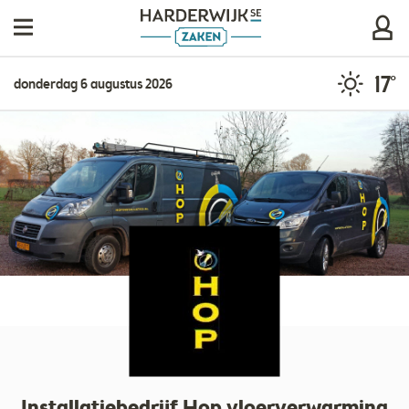
17°
donderdag 6 augustus 2026