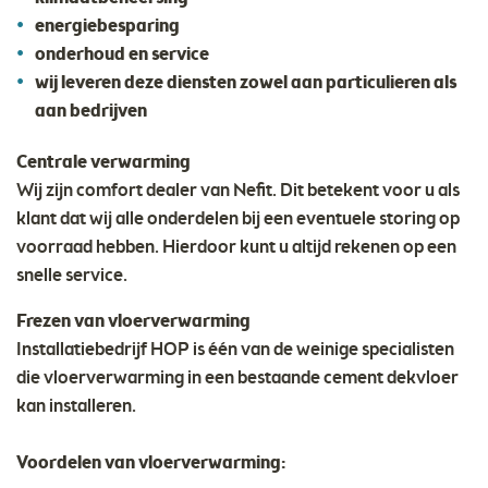
energiebesparing
onderhoud en service
wij leveren deze diensten zowel aan particulieren als
aan bedrijven
Centrale verwarming
Wij zijn comfort dealer van Nefit. Dit betekent voor u als
klant dat wij alle onderdelen bij een eventuele storing op
voorraad hebben. Hierdoor kunt u altijd rekenen op een
snelle service.
Frezen van vloerverwarming
Installatiebedrijf HOP is één van de weinige specialisten
die vloerverwarming in een bestaande cement dekvloer
kan installeren.
Voordelen van vloerverwarming: