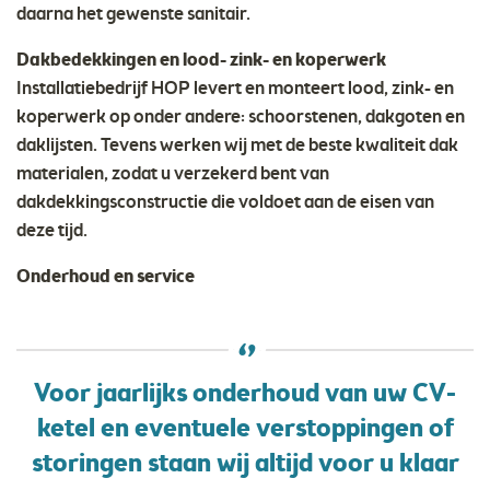
daarna het gewenste sanitair.
Dakbedekkingen en lood- zink- en koperwerk
Installatiebedrijf HOP levert en monteert lood, zink- en
koperwerk op onder andere: schoorstenen, dakgoten en
daklijsten. Tevens werken wij met de beste kwaliteit dak
materialen, zodat u verzekerd bent van
dakdekkingsconstructie die voldoet aan de eisen van
deze tijd.
Onderhoud en service
Voor jaarlijks onderhoud van uw CV-
ketel en eventuele verstoppingen of
storingen staan wij altijd voor u klaar