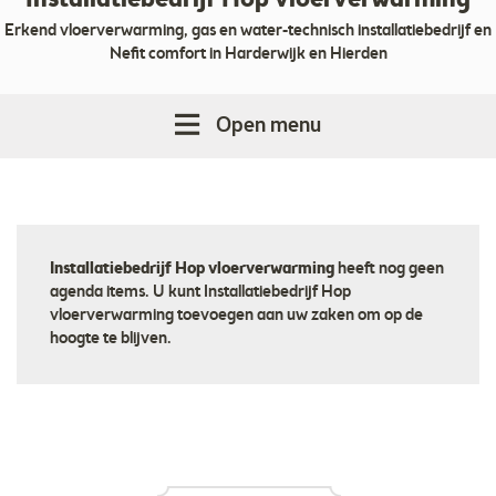
Installatiebedrijf Hop vloerverwarming
Erkend vloerverwarming, gas en water-technisch installatiebedrijf en
Nefit comfort in Harderwijk en Hierden
Open menu
Installatiebedrijf Hop vloerverwarming
heeft nog geen
agenda items. U kunt Installatiebedrijf Hop
vloerverwarming toevoegen aan uw zaken om op de
hoogte te blijven.