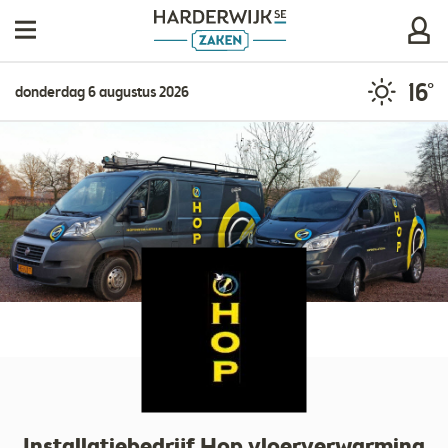
16°
donderdag 6 augustus 2026