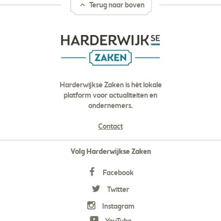
Terug naar boven
Harderwijkse Zaken is hét lokale
platform voor actualiteiten en
ondernemers.
Contact
Volg Harderwijkse Zaken
Facebook
Twitter
Instagram