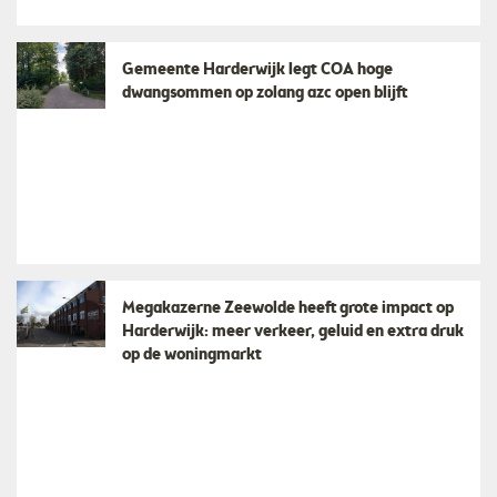
Gemeente Harderwijk legt COA hoge
dwangsommen op zolang azc open blijft
Megakazerne Zeewolde heeft grote impact op
Harderwijk: meer verkeer, geluid en extra druk
op de woningmarkt