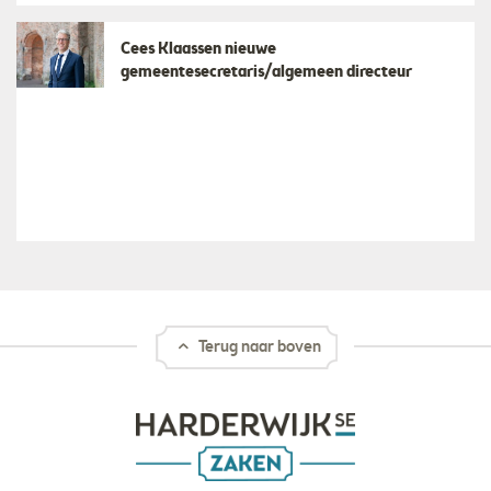
Cees Klaassen nieuwe
gemeentesecretaris/algemeen directeur
Terug naar boven