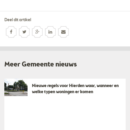
Deel dit artikel
Meer Gemeente nieuws
Nieuwe regels voor Hierden waar, wanneer en
welke typen woningen er komen