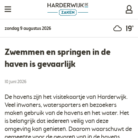
19°
zondag 9 augustus 2026
Zwemmen en springen in de
haven is gevaarlijk
10 juni 2026
De havens zijn het visitekaartje van Harderwijk.
Veel inwoners, watersporters en bezoekers
maken gebruik van de havens en het water. Het
is belangrijk dat iedereen veilig van deze
omgeving kan genieten. Daarom waarschuwt de
gemeente voor de gevaren van in de havens