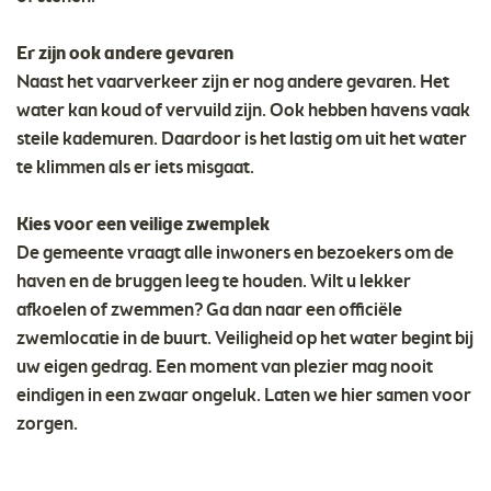
Er zijn ook andere gevaren
Naast het vaarverkeer zijn er nog andere gevaren. Het
water kan koud of vervuild zijn. Ook hebben havens vaak
steile kademuren. Daardoor is het lastig om uit het water
te klimmen als er iets misgaat.
Kies voor een veilige zwemplek
De gemeente vraagt alle inwoners en bezoekers om de
haven en de bruggen leeg te houden. Wilt u lekker
afkoelen of zwemmen? Ga dan naar een officiële
zwemlocatie in de buurt. Veiligheid op het water begint bij
uw eigen gedrag. Een moment van plezier mag nooit
eindigen in een zwaar ongeluk. Laten we hier samen voor
zorgen.