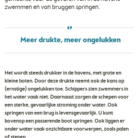
zwemmen en van bruggen springen.
Meer drukte, meer ongelukken
Het wordt steeds drukker in de havens, met grote en
kleine boten. Door deze drukte neemt ook de kans op
(ernstige) ongelukken toe. Schippers zien zwemmers in
het water vaak niet. Daarnaast zorgen de schepen voor
een sterke, gevaarlijke stroming onder water. Ook
springen van een brug is levensgevaarlijk. U kunt
bovenop een passerende boot springen. Ook liggen er
onder water vaak onzichtbare voorwerpen, zoals palen
of stenen.