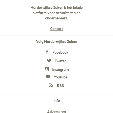
Harderwijkse Zaken is hét lokale
platform voor actualiteiten en
ondernemers.
Contact
Volg Harderwijkse Zaken
Facebook
Twitter
Instagram
YouTube
RSS
Info
Adverteren