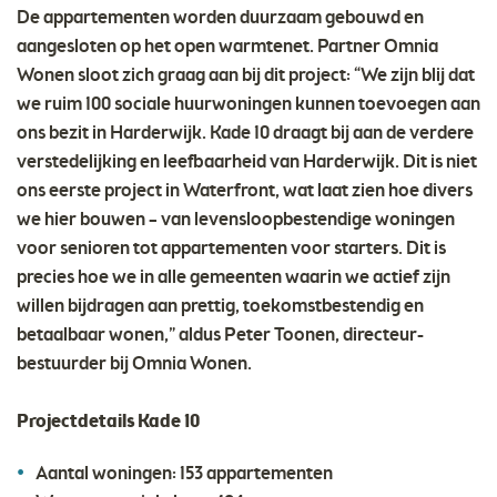
De appartementen worden duurzaam gebouwd en
aangesloten op het open warmtenet. Partner Omnia
Wonen sloot zich graag aan bij dit project: “We zijn blij dat
we ruim 100 sociale huurwoningen kunnen toevoegen aan
ons bezit in Harderwijk. Kade 10 draagt bij aan de verdere
verstedelijking en leefbaarheid van Harderwijk. Dit is niet
ons eerste project in Waterfront, wat laat zien hoe divers
we hier bouwen – van levensloopbestendige woningen
voor senioren tot appartementen voor starters. Dit is
precies hoe we in alle gemeenten waarin we actief zijn
willen bijdragen aan prettig, toekomstbestendig en
betaalbaar wonen,” aldus Peter Toonen, directeur-
bestuurder bij Omnia Wonen.
Projectdetails Kade 10
Aantal woningen: 153 appartementen