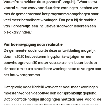
Waterfront hebben doorgevoerd”, zegt hij. “Waar eerst
vooral ruimte was voor duurdere woningen, hebben we
met de gemeenteraad het programma omgebogen naar
veel meer betaalbare woningen. Dat past bij de ambitie
van Harderwijk: een inclusieve stad waar iedereen een
plek kan vinden.”
Van koerswijziging naar realisatie
De gemeenteraad maakte deze ontwikkeling mogelijk
door in 2020 het bestemmingsplan te wijzigen en een
bouwhoogte van 30 meter vast te stellen. Later besloot
de raad om extra betaalbare woningen toe te voegen aan
het bouwprogramma.
Het gevolg voor Kade10 was dat er veel meer woningen
moesten worden gebouwd dan oorspronkelijk gepland.
Dat bracht de nodige uitdagingen met zich mee: vooral de