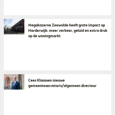
Megakazerne Zeewolde heeft grote impact op
Harderwijk: meer verkeer, geluid en extra druk
op de woningmarkt
Cees Klaassen nieuwe
gemeentesecretaris/algemeen directeur