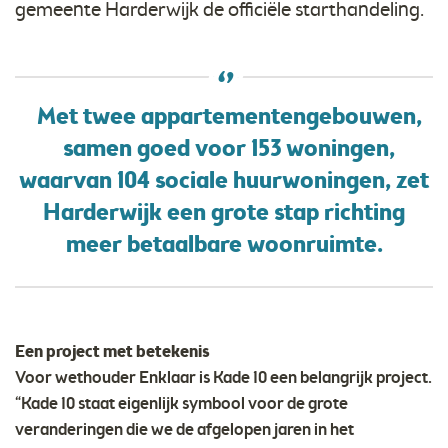
gemeente Harderwijk de officiële starthandeling.
Met twee appartementengebouwen,
samen goed voor 153 woningen,
waarvan 104 sociale huurwoningen, zet
Harderwijk een grote stap richting
meer betaalbare woonruimte.
Een project met betekenis
Voor wethouder Enklaar is Kade 10 een belangrijk project.
“Kade 10 staat eigenlijk symbool voor de grote
veranderingen die we de afgelopen jaren in het