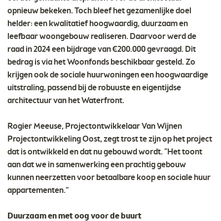
opnieuw bekeken. Toch bleef het gezamenlijke doel
helder: een kwalitatief hoogwaardig, duurzaam en
leefbaar woongebouw realiseren. Daarvoor werd de
raad in 2024 een bijdrage van €200.000 gevraagd. Dit
bedrag is via het Woonfonds beschikbaar gesteld. Zo
krijgen ook de sociale huurwoningen een hoogwaardige
uitstraling, passend bij de robuuste en eigentijdse
architectuur van het Waterfront.
Rogier Meeuse, Projectontwikkelaar Van Wijnen
Projectontwikkeling Oost, zegt trost te zijn op het project
dat is ontwikkeld en dat nu gebouwd wordt. “Het toont
aan dat we in samenwerking een prachtig gebouw
kunnen neerzetten voor betaalbare koop en sociale huur
appartementen.”
Duurzaam en met oog voor de buurt