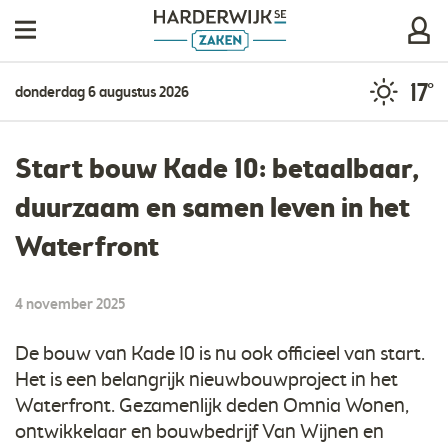
17°
donderdag 6 augustus 2026
Start bouw Kade 10: betaalbaar,
duurzaam en samen leven in het
Waterfront
4 november 2025
De bouw van Kade 10 is nu ook officieel van start.
Het is een belangrijk nieuwbouwproject in het
Waterfront. Gezamenlijk deden Omnia Wonen,
ontwikkelaar en bouwbedrijf Van Wijnen en