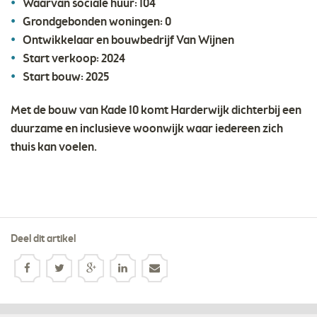
Waarvan sociale huur: 104
Grondgebonden woningen: 0
Ontwikkelaar en bouwbedrijf Van Wijnen
Start verkoop: 2024
Start bouw: 2025
Met de bouw van Kade 10 komt Harderwijk dichterbij een
duurzame en inclusieve woonwijk waar iedereen zich
thuis kan voelen.
Deel dit artikel