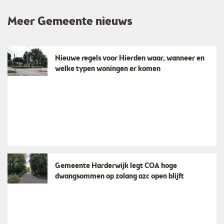
Meer Gemeente nieuws
Nieuwe regels voor Hierden waar, wanneer en
welke typen woningen er komen
Gemeente Harderwijk legt COA hoge
dwangsommen op zolang azc open blijft