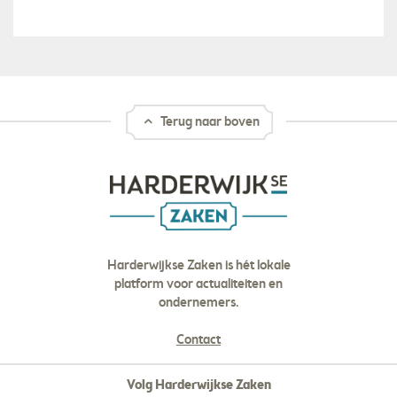
Terug naar boven
Harderwijkse Zaken is hét lokale
platform voor actualiteiten en
ondernemers.
Contact
Volg Harderwijkse Zaken