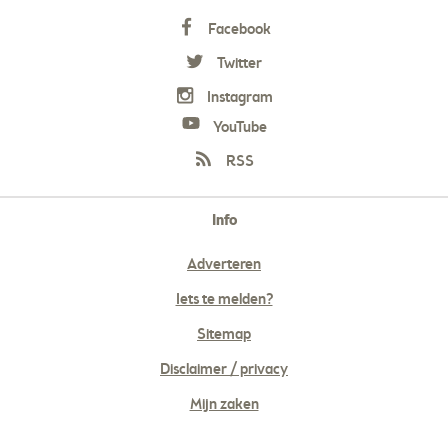
Facebook
Twitter
Instagram
YouTube
RSS
Info
Adverteren
Iets te melden?
Sitemap
Disclaimer / privacy
Mijn zaken