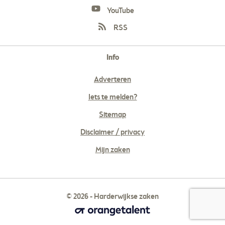
YouTube
RSS
Info
Adverteren
Iets te melden?
Sitemap
Disclaimer / privacy
Mijn zaken
© 2026 - Harderwijkse zaken