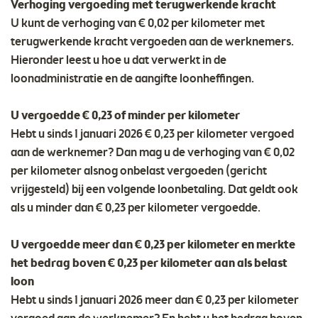
Verhoging vergoeding met terugwerkende kracht
U kunt de verhoging van € 0,02 per kilometer met
terugwerkende kracht vergoeden aan de werknemers.
Hieronder leest u hoe u dat verwerkt in de
loonadministratie en de aangifte loonheffingen.
U vergoedde € 0,23 of minder per kilometer
Hebt u sinds 1 januari 2026 € 0,23 per kilometer vergoed
aan de werknemer? Dan mag u de verhoging van € 0,02
per kilometer alsnog onbelast vergoeden (gericht
vrijgesteld) bij een volgende loonbetaling. Dat geldt ook
als u minder dan € 0,23 per kilometer vergoedde.
U vergoedde meer dan € 0,23 per kilometer en merkte
het bedrag boven € 0,23 per kilometer aan als belast
loon
Hebt u sinds 1 januari 2026 meer dan € 0,23 per kilometer