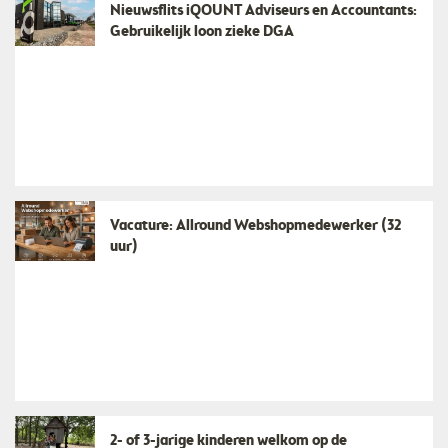
Nieuwsflits iQOUNT Adviseurs en Accountants:
Gebruikelijk loon zieke DGA
Vacature: Allround Webshopmedewerker (32
uur)
2- of 3-jarige kinderen welkom op de