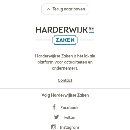
Terug naar boven
Harderwijkse Zaken is hét lokale
platform voor actualiteiten en
ondernemers.
Contact
Volg Harderwijkse Zaken
Facebook
Twitter
Instagram