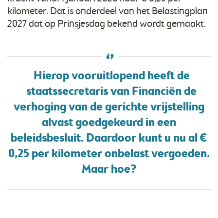
kilometer. Dat is onderdeel van het Belastingplan
2027 dat op Prinsjesdag bekend wordt gemaakt.
Hierop vooruitlopend heeft de
staatssecretaris van Financiën de
verhoging van de gerichte vrijstelling
alvast goedgekeurd in een
beleidsbesluit. Daardoor kunt u nu al €
0,25 per kilometer onbelast vergoeden.
Maar hoe?