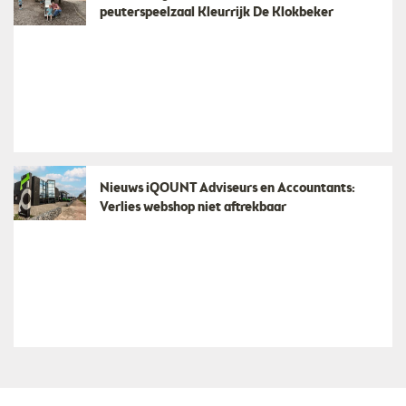
peuterspeelzaal Kleurrijk De Klokbeker
Nieuws iQOUNT Adviseurs en Accountants:
Verlies webshop niet aftrekbaar