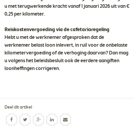
u met terugwerkende kracht vanaf 1 januari 2026 uit van €
0,25 per kilometer.
Reiskostenvergoeding via de cafetariaregeling
Hebt u met de werknemer afgesproken dat de
werknemer belast loon inlevert, in ruil voor de onbelaste
kilometervergoeding of de verhoging daarvan? Dan mag
u volgens het beleidsbesluit ook de eerdere aangiften
loonheffingen corrigeren.
Deel dit artikel