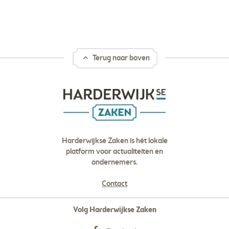
Terug naar boven
Harderwijkse Zaken is hét lokale
platform voor actualiteiten en
ondernemers.
Contact
Volg Harderwijkse Zaken