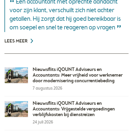
Een accountant met oprechte aandacht
voor zijn klant, verschuilt zich niet achter
getallen. Hij zorgt dat hij goed bereikbaar is
om soepel en snel te reageren op vragen
LEES MEER
Nieuwsflits iQOUNT Adviseurs en
Accountants: Meer vrijheid voor werknemer
door modernisering concurrentiebeding
7 augustus 2026
Nieuwsflits iQOUNT Adviseurs en
Accountants: Vrijgestelde vergoedingen
verblijfskosten bij dienstreizen
24 juli 2026