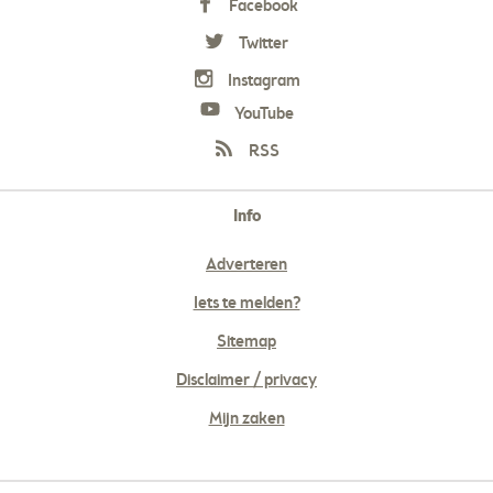
Facebook
Twitter
Instagram
YouTube
RSS
Info
Adverteren
Iets te melden?
Sitemap
Disclaimer / privacy
Mijn zaken