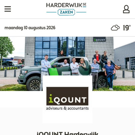
19°
maandag 10 augustus 2026