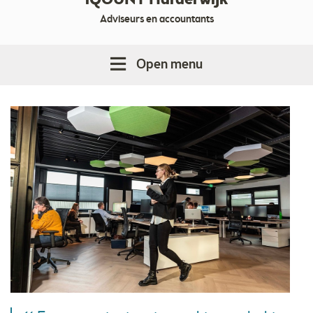
iQOUNT Harderwijk
Adviseurs en accountants
Open menu