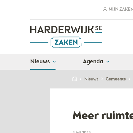
MIJN ZAKE
Nieuws
Agenda
Nieuws
Gemeente
Meer ruimte