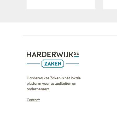
Harderwijkse Zaken is hét lokale
platform voor actualiteiten en
ondernemers.
Contact