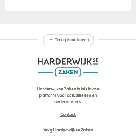
Terug naar boven
Harderwijkse Zaken is hét lokale
platform voor actualiteiten en
ondernemers.
Contact
Volg Harderwijkse Zaken