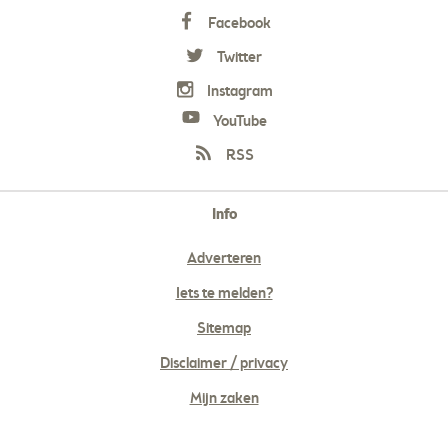
Facebook
Twitter
Instagram
YouTube
RSS
Info
Adverteren
Iets te melden?
Sitemap
Disclaimer / privacy
Mijn zaken