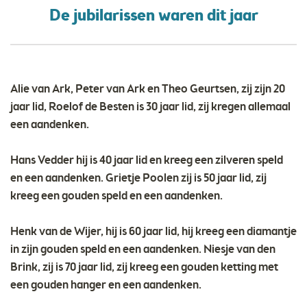
De jubilarissen waren dit jaar
Alie van Ark, Peter van Ark en Theo Geurtsen, zij zijn 20
jaar lid, Roelof de Besten is 30 jaar lid, zij kregen allemaal
een aandenken.
Hans Vedder hij is 40 jaar lid en kreeg een zilveren speld
en een aandenken. Grietje Poolen zij is 50 jaar lid, zij
kreeg een gouden speld en een aandenken.
Henk van de Wijer, hij is 60 jaar lid, hij kreeg een diamantje
in zijn gouden speld en een aandenken. Niesje van den
Brink, zij is 70 jaar lid, zij kreeg een gouden ketting met
een gouden hanger en een aandenken.