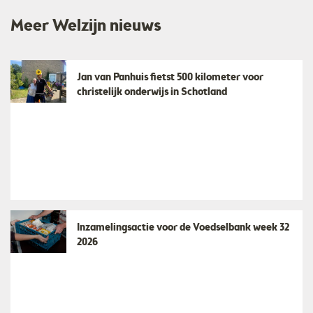
Meer Welzijn nieuws
Jan van Panhuis fietst 500 kilometer voor
christelijk onderwijs in Schotland
Inzamelingsactie voor de Voedselbank week 32
2026