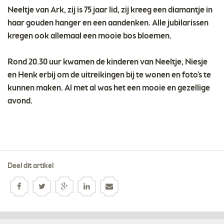
Neeltje van Ark, zij is 75 jaar lid, zij kreeg een diamantje in
haar gouden hanger en een aandenken. Alle jubilarissen
kregen ook allemaal een mooie bos bloemen.
Rond 20.30 uur kwamen de kinderen van Neeltje, Niesje
en Henk erbij om de uitreikingen bij te wonen en foto’s te
kunnen maken. Al met al was het een mooie en gezellige
avond.
Deel dit artikel