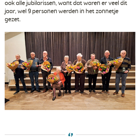
ook alle jubilarissen, want dat waren er veel dit
jaar, wel 9 personen werden in het zonnetje
gezet.