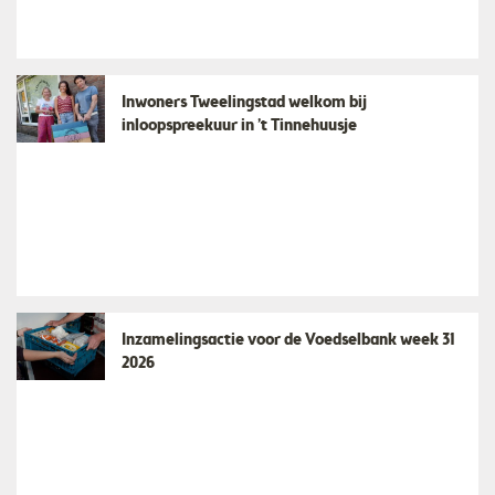
Inwoners Tweelingstad welkom bij
inloopspreekuur in ’t Tinnehuusje
Inzamelingsactie voor de Voedselbank week 31
2026