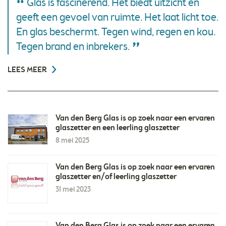
Glas is fascinerend. Het biedt uitzicht en
geeft een gevoel van ruimte. Het laat licht toe.
En glas beschermt. Tegen wind, regen en kou.
Tegen brand en inbrekers.
LEES MEER
Van den Berg Glas is op zoek naar een ervaren
glaszetter en een leerling glaszetter
8 mei 2025
Van den Berg Glas is op zoek naar een ervaren
glaszetter en/of leerling glaszetter
31 mei 2023