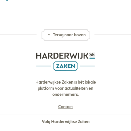
Terug naar boven
Harderwijkse Zaken is hét lokale
platform voor actualiteiten en
ondernemers.
Contact
Volg Harderwijkse Zaken