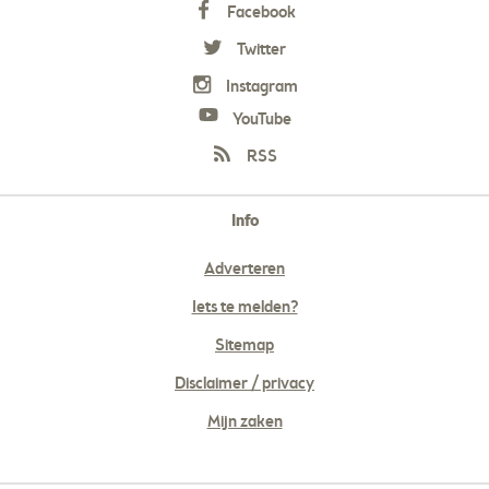
Facebook
Twitter
Instagram
YouTube
RSS
Info
Adverteren
Iets te melden?
Sitemap
Disclaimer / privacy
Mijn zaken