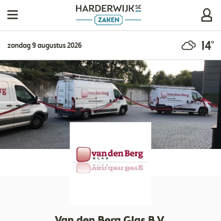
14°
zondag 9 augustus 2026