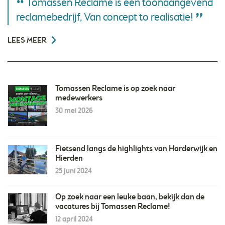
Tomassen Reclame is een toonaangevend
reclamebedrijf, Van concept to realisatie!
LEES MEER
Tomassen Reclame is op zoek naar
medewerkers
30 mei 2026
Fietsend langs de highlights van Harderwijk en
Hierden
25 juni 2024
Op zoek naar een leuke baan, bekijk dan de
vacatures bij Tomassen Reclame!
12 april 2024