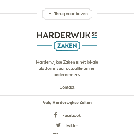
Terug naar boven
Harderwijkse Zaken is hét lokale
platform voor actualiteiten en
ondernemers.
Contact
Volg Harderwijkse Zaken
Facebook
Twitter