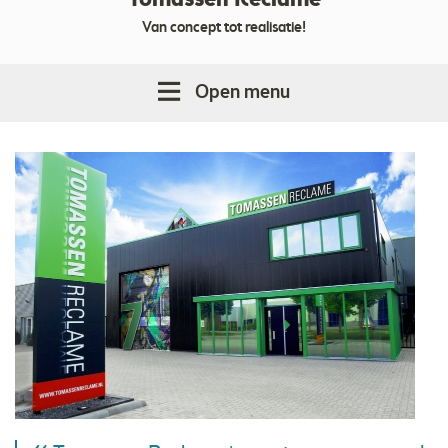
Tomassen Reclame
Van concept tot realisatie!
Open menu