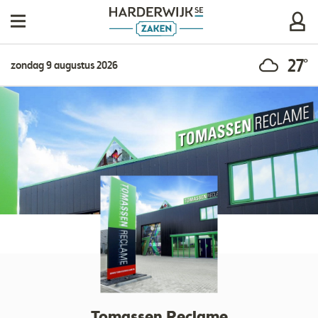
27°
zondag 9 augustus 2026