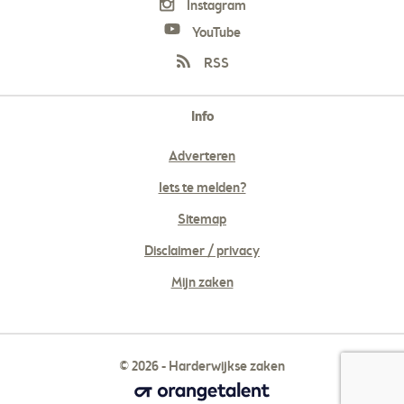
Instagram
YouTube
RSS
Info
Adverteren
Iets te melden?
Sitemap
Disclaimer / privacy
Mijn zaken
© 2026 - Harderwijkse zaken