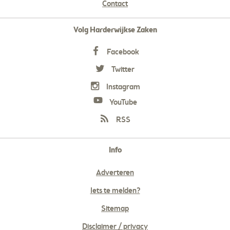
Contact
Volg Harderwijkse Zaken
Facebook
Twitter
Instagram
YouTube
RSS
Info
Adverteren
Iets te melden?
Sitemap
Disclaimer / privacy