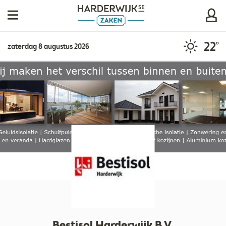
22°
zaterdag 8 augustus 2026