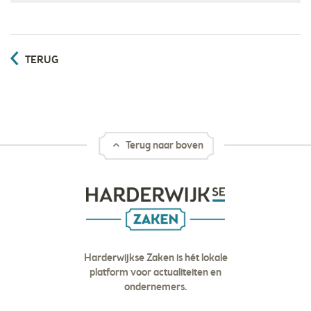
TERUG
Terug naar boven
Harderwijkse Zaken is hét lokale
platform voor actualiteiten en
ondernemers.