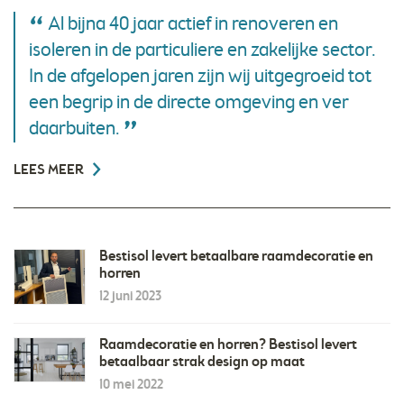
Al bijna 40 jaar actief in renoveren en
isoleren in de particuliere en zakelijke sector.
In de afgelopen jaren zijn wij uitgegroeid tot
een begrip in de directe omgeving en ver
daarbuiten.
LEES MEER
Bestisol levert betaalbare raamdecoratie en
horren
12 juni 2023
Raamdecoratie en horren? Bestisol levert
betaalbaar strak design op maat
10 mei 2022