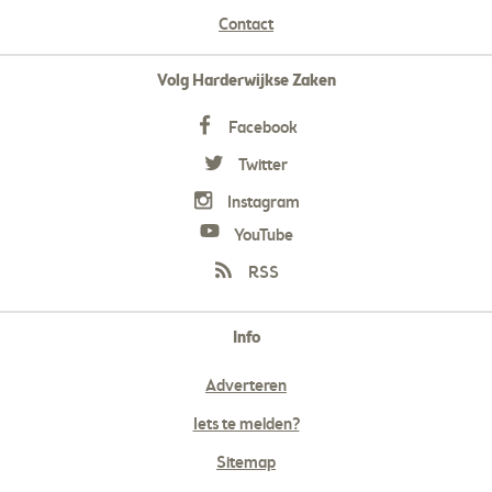
Contact
Volg Harderwijkse Zaken
Facebook
Twitter
Instagram
YouTube
RSS
Info
Adverteren
Iets te melden?
Sitemap