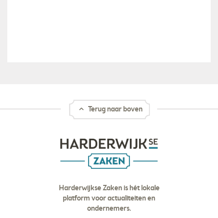
Terug naar boven
Harderwijkse Zaken is hét lokale
platform voor actualiteiten en
ondernemers.