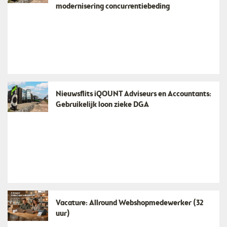
modernisering concurrentiebeding
Nieuwsflits iQOUNT Adviseurs en Accountants:
Gebruikelijk loon zieke DGA
Vacature: Allround Webshopmedewerker (32
uur)