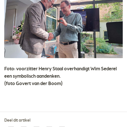
Foto: voorzitter Henry Staal overhandigt Wim Sederel
een symbolisch aandenken.
(foto Govert van der Boom)
Deel dit artikel