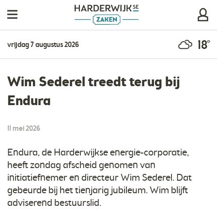
18°
vrijdag 7 augustus 2026
Wim Sederel treedt terug bij
Endura
11 mei 2026
Endura, de Harderwijkse energie-corporatie,
heeft zondag afscheid genomen van
initiatiefnemer en directeur Wim Sederel. Dat
gebeurde bij het tienjarig jubileum. Wim blijft
adviserend bestuurslid.