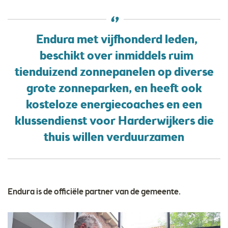
Endura met vijfhonderd leden,
beschikt over inmiddels ruim
tienduizend zonnepanelen op diverse
grote zonneparken, en heeft ook
kosteloze energiecoaches en een
klussendienst voor Harderwijkers die
thuis willen verduurzamen
Endura is de officiële partner van de gemeente.