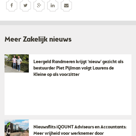
Meer Zakelijk nieuws
Leergeld Randmeren krijgt ‘nieuw’ gezicht als
bestuurder Piet Pijlman volgt Laurens de
Kleine op als voorzitter
Nieuwsflits iQOUNT Adviseurs en Accountants:
Meer vrijheid voor werknemer door