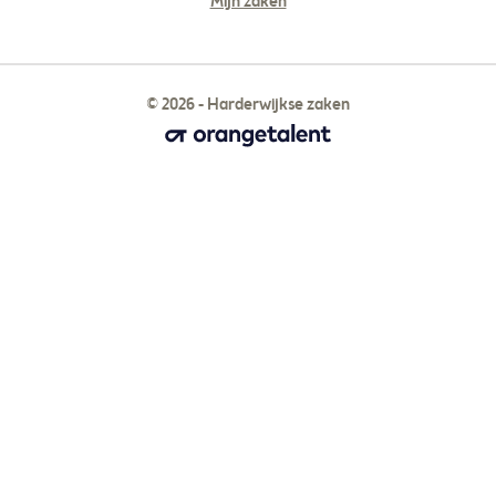
Mijn zaken
© 2026 - Harderwijkse zaken