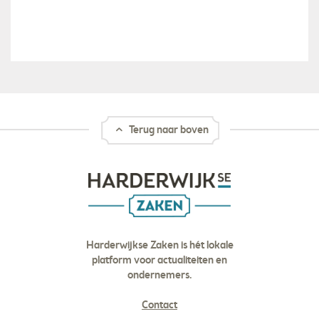
Terug naar boven
Harderwijkse Zaken is hét lokale
platform voor actualiteiten en
ondernemers.
Contact