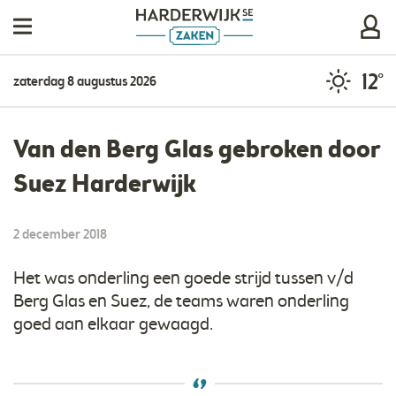
12°
zaterdag 8 augustus 2026
Van den Berg Glas gebroken door
Suez Harderwijk
2 december 2018
Het was onderling een goede strijd tussen v/d
Berg Glas en Suez, de teams waren onderling
goed aan elkaar gewaagd.