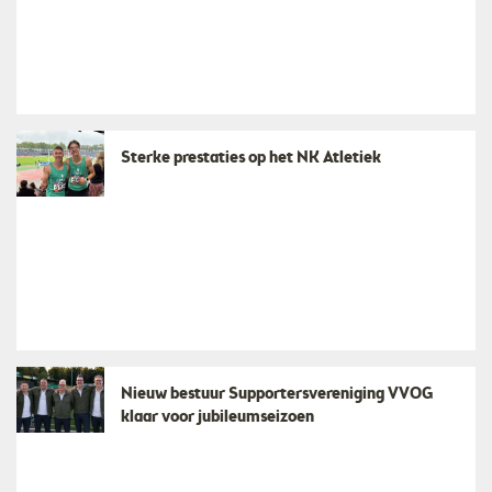
Sterke prestaties op het NK Atletiek
Nieuw bestuur Supportersvereniging VVOG
klaar voor jubileumseizoen