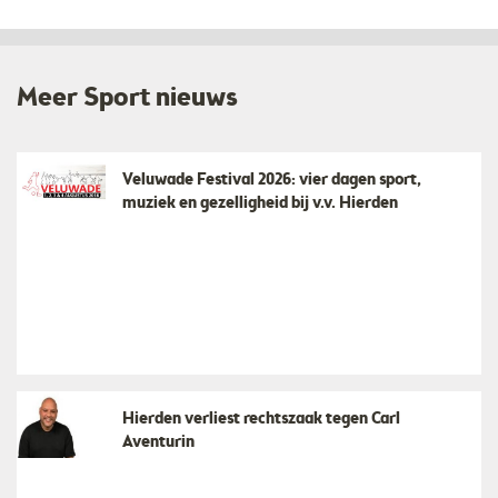
Meer Sport nieuws
Veluwade Festival 2026: vier dagen sport,
muziek en gezelligheid bij v.v. Hierden
Hierden verliest rechtszaak tegen Carl
Aventurin