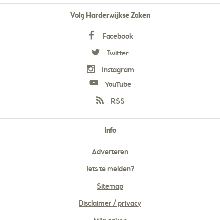
Volg Harderwijkse Zaken
Facebook
Twitter
Instagram
YouTube
RSS
Info
Adverteren
Iets te melden?
Sitemap
Disclaimer / privacy