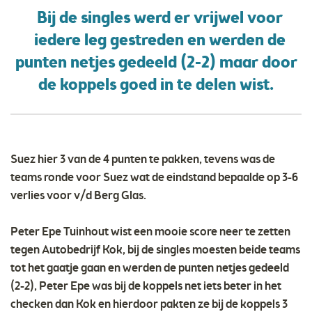
Bij de singles werd er vrijwel voor
iedere leg gestreden en werden de
punten netjes gedeeld (2-2) maar door
de koppels goed in te delen wist.
Suez hier 3 van de 4 punten te pakken, tevens was de
teams ronde voor Suez wat de eindstand bepaalde op 3-6
verlies voor v/d Berg Glas.
Peter Epe Tuinhout wist een mooie score neer te zetten
tegen Autobedrijf Kok, bij de singles moesten beide teams
tot het gaatje gaan en werden de punten netjes gedeeld
(2-2), Peter Epe was bij de koppels net iets beter in het
checken dan Kok en hierdoor pakten ze bij de koppels 3