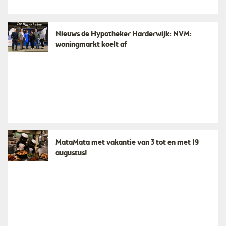
Nieuws de Hypotheker Harderwijk: NVM:
woningmarkt koelt af
MataMata met vakantie van 3 tot en met 19
augustus!