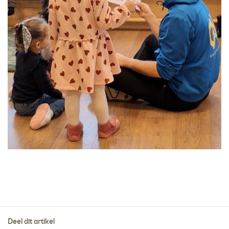
Deel dit artikel