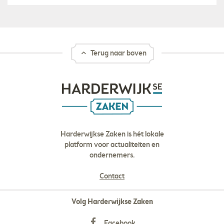
Terug naar boven
Harderwijkse Zaken is hét lokale
platform voor actualiteiten en
ondernemers.
Contact
Volg Harderwijkse Zaken
Facebook