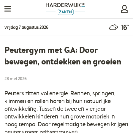
16°
vrijdag 7 augustus 2026
Peutergym met GA: Door
bewegen, ontdekken en groeien
28 mei 2026
Peuters zitten vol energie. Rennen, springen,
klimmen en rollen horen bij hun natuurlijke
ontwikkeling. Tussen de twee en vier jaar
ontwikkelen kinderen hun grove motoriek in
hoog tempo. Door regelmatig te bewegen krijgen
peuters meer zelfvertrouwen.