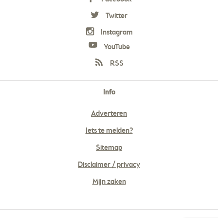
Twitter
Instagram
YouTube
RSS
Info
Adverteren
Iets te melden?
Sitemap
Disclaimer / privacy
Mijn zaken