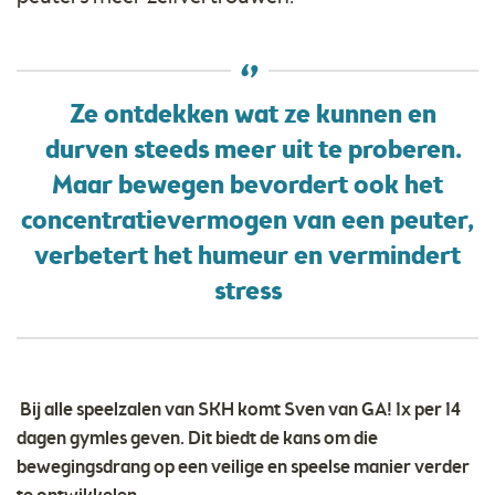
Ze ontdekken wat ze kunnen en
durven steeds meer uit te proberen.
Maar bewegen bevordert ook het
concentratievermogen van een peuter,
verbetert het humeur en vermindert
stress
Bij alle speelzalen van SKH komt Sven van GA! 1x per 14
dagen gymles geven. Dit biedt de kans om die
bewegingsdrang op een veilige en speelse manier verder