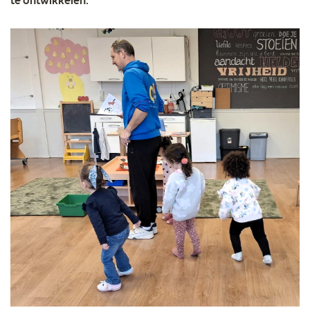
te ontwikkelen.