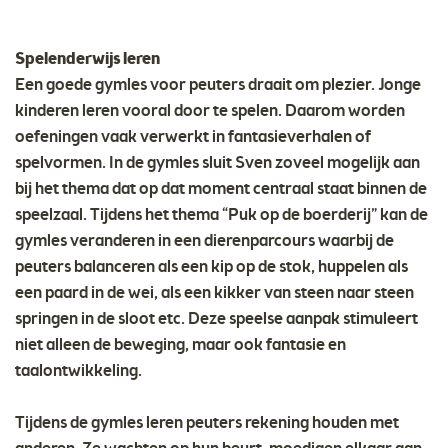
Spelenderwijs leren
Een goede gymles voor peuters draait om plezier. Jonge
kinderen leren vooral door te spelen. Daarom worden
oefeningen vaak verwerkt in fantasieverhalen of
spelvormen. In de gymles sluit Sven zoveel mogelijk aan
bij het thema dat op dat moment centraal staat binnen de
speelzaal. Tijdens het thema “Puk op de boerderij” kan de
gymles veranderen in een dierenparcours waarbij de
peuters balanceren als een kip op de stok, huppelen als
een paard in de wei, als een kikker van steen naar steen
springen in de sloot etc. Deze speelse aanpak stimuleert
niet alleen de beweging, maar ook fantasie en
taalontwikkeling.
Tijdens de gymles leren peuters rekening houden met