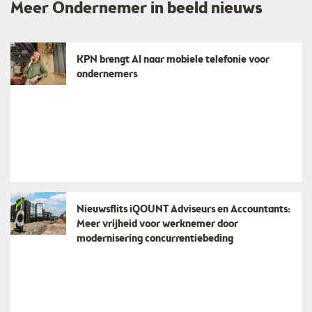
Meer Ondernemer in beeld nieuws
KPN brengt AI naar mobiele telefonie voor
ondernemers
Nieuwsflits iQOUNT Adviseurs en Accountants:
Meer vrijheid voor werknemer door
modernisering concurrentiebeding