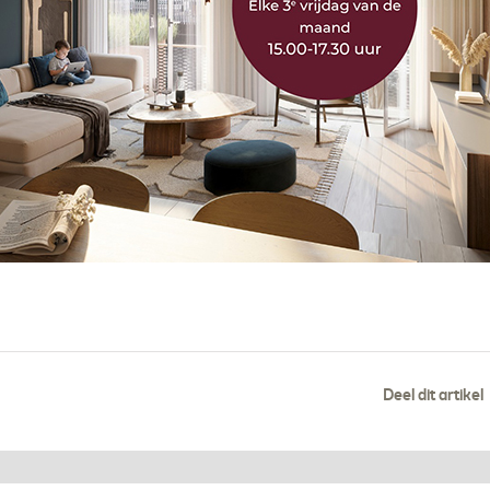
Deel dit artikel