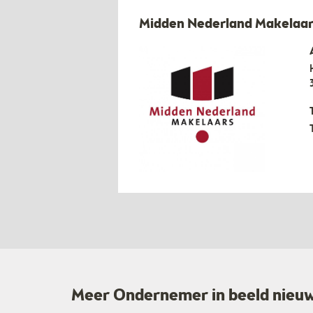
Midden Nederland Makelaar
Meer Ondernemer in beeld nieu