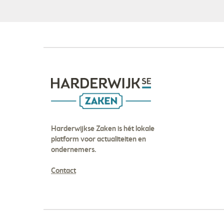
Harderwijkse Zaken is hét lokale
platform voor actualiteiten en
ondernemers.
Contact