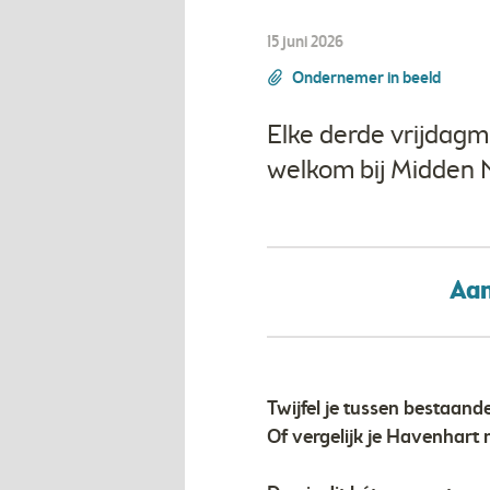
15 juni 2026
Ondernemer in beeld
Elke derde vrijdagm
welkom bij Midden 
Aan
Twijfel je tussen bestaa
Of vergelijk je Havenhart 