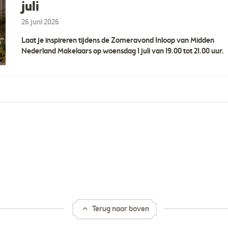
juli
26 juni 2026
Laat je inspireren tijdens de Zomeravond Inloop van Midden
Nederland Makelaars op woensdag 1 juli van 19.00 tot 21.00 uur.
Terug naar boven