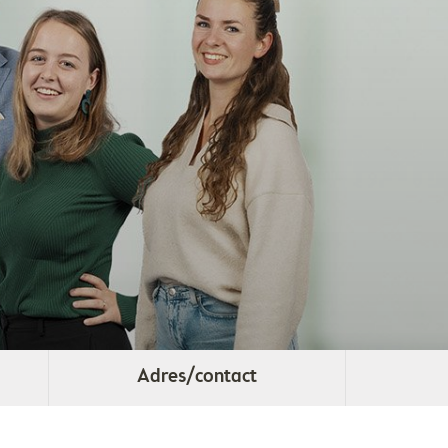
Adres/contact