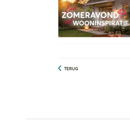
TERUG