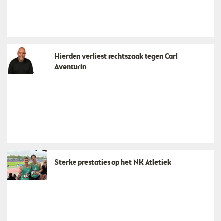
Hierden verliest rechtszaak tegen Carl
Aventurin
Sterke prestaties op het NK Atletiek