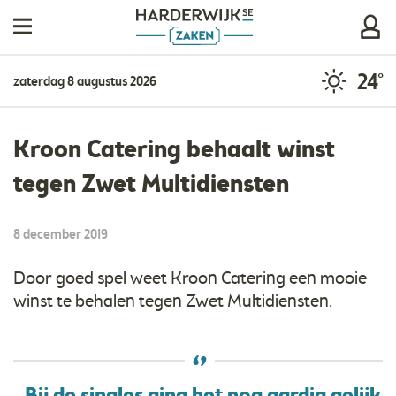
24°
zaterdag 8 augustus 2026
Kroon Catering behaalt winst
tegen Zwet Multidiensten
8 december 2019
Door goed spel weet Kroon Catering een mooie
winst te behalen tegen Zwet Multidiensten.