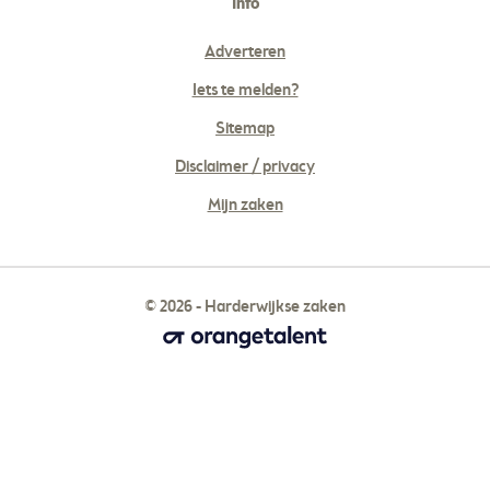
Info
Adverteren
Iets te melden?
Sitemap
Disclaimer / privacy
Mijn zaken
© 2026 - Harderwijkse zaken