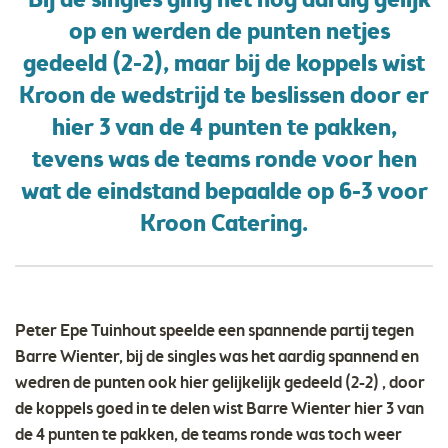
Bij de singles ging het nog aardig gelijk
op en werden de punten netjes
gedeeld (2-2), maar bij de koppels wist
Kroon de wedstrijd te beslissen door er
hier 3 van de 4 punten te pakken,
tevens was de teams ronde voor hen
wat de eindstand bepaalde op 6-3 voor
Kroon Catering.
Peter Epe Tuinhout speelde een spannende partij tegen
Barre Wienter, bij de singles was het aardig spannend en
wedren de punten ook hier gelijkelijk gedeeld (2-2) , door
de koppels goed in te delen wist Barre Wienter hier 3 van
de 4 punten te pakken, de teams ronde was toch weer