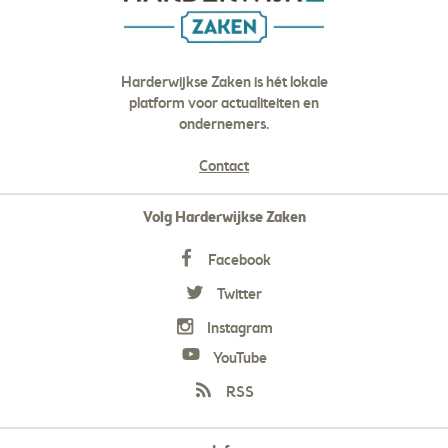
Harderwijkse Zaken is hét lokale
platform voor actualiteiten en
ondernemers.
Contact
Volg Harderwijkse Zaken
Facebook
Twitter
Instagram
YouTube
RSS