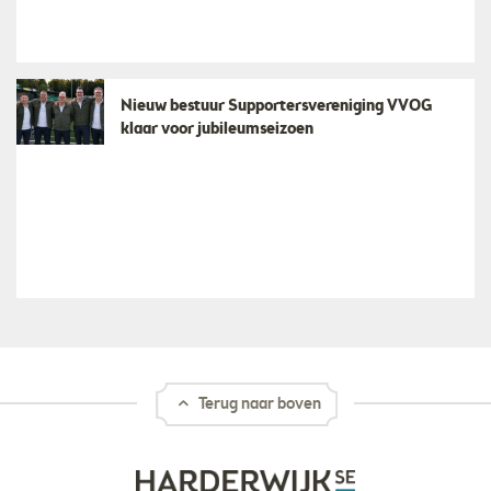
Nieuw bestuur Supportersvereniging VVOG
klaar voor jubileumseizoen
Terug naar boven