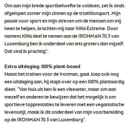
Om aan mijn brede sportbehoefte te voldoen, zet ik sinds
afgelopen zomer mijn zinnen op de triathlonsport. Mijn
passie voor sport en mijn streven om de mensen om mij
heen te helpen, brachten mij naar KiKa Extreme. Door
namens KiKa deel te nemen aan de IRONMAN 70.3 van
Luxemburg ben ik onderdeel van iets groters dan mijzelf.
Dat vind ik prachtig”.
Extra uitdaging: 100% plant-based
Naast het trainen voor de Ironman, gaat Joep ook nog
een uitdaging aan, hij stapt over op een 100% plantaardig
dieet. “Van huis uit ben ik een vleeseter, maar om aan
mezelf en anderen te bewijzen dat het mogelijk is om
sportieve topprestaties te leveren met een veganistische
levensstijl, maak ik dit onderdeel van mijn voorbereiding
op de IRONMAN 70.3 van Luxemburg”.