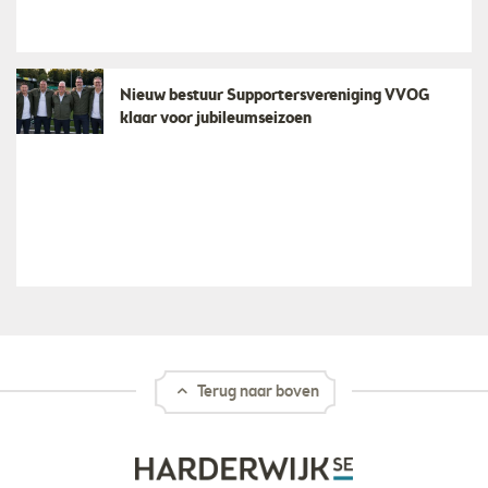
Nieuw bestuur Supportersvereniging VVOG
klaar voor jubileumseizoen
Terug naar boven