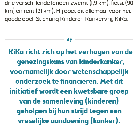
drie verschillende landen zwemt (1,9 km), fietst (90
km) en rent (21 km). Hij doet dit allemaal voor het
goede doel: Stichting Kinderen Kankervrij, KiKa.
KiKa richt zich op het verhogen van de
genezingskans van kinderkanker,
voornamelijk door wetenschappelijk
onderzoek te financieren. Met dit
initiatief wordt een kwetsbare groep
van de samenleving (kinderen)
geholpen bij hun strijd tegen een
vreselijke aandoening (kanker).