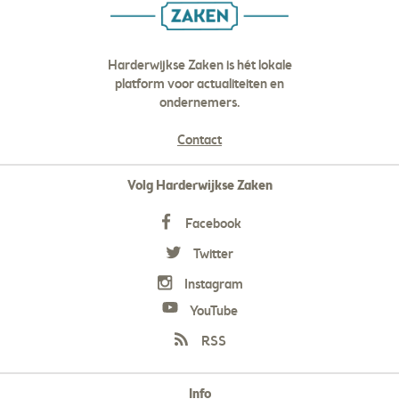
Harderwijkse Zaken is hét lokale
platform voor actualiteiten en
ondernemers.
Contact
Volg Harderwijkse Zaken
Facebook
Twitter
Instagram
YouTube
RSS
Info