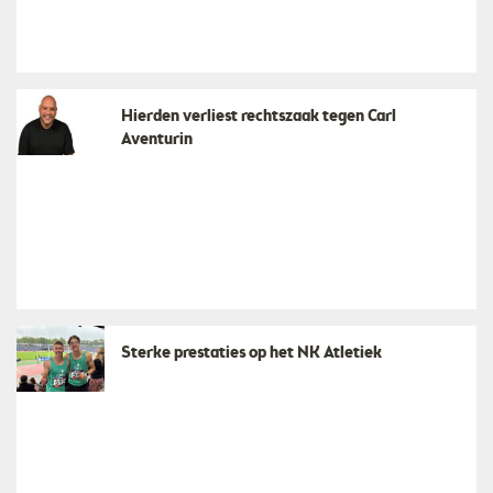
Hierden verliest rechtszaak tegen Carl
Aventurin
Sterke prestaties op het NK Atletiek