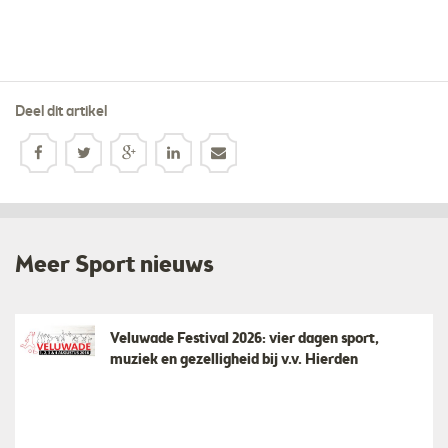
Deel dit artikel
Meer Sport nieuws
Veluwade Festival 2026: vier dagen sport,
muziek en gezelligheid bij v.v. Hierden