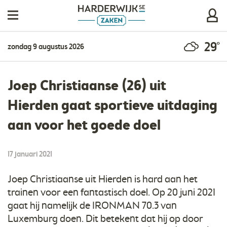
29°
zondag 9 augustus 2026
​Joep Christiaanse (26) uit
Hierden gaat sportieve uitdaging
aan voor het goede doel
17 januari 2021
Joep Christiaanse uit Hierden is hard aan het
trainen voor een fantastisch doel. Op 20 juni 2021
gaat hij namelijk de IRONMAN 70.3 van
Luxemburg doen. Dit betekent dat hij op door