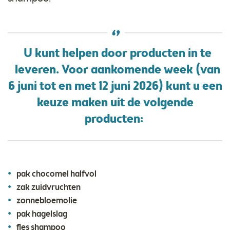
U kunt helpen door producten in te
leveren. Voor aankomende week (van
6 juni tot en met 12 juni 2026) kunt u een
keuze maken uit de volgende
producten:
pak chocomel halfvol
zak zuidvruchten
zonnebloemolie
pak hagelslag
fles shampoo