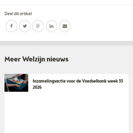
Deel dit artikel
Meer Welzijn nieuws
Inzamelingsactie voor de Voedselbank week 33
2026