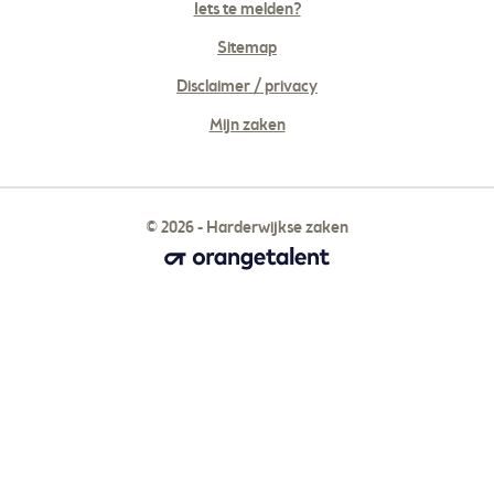
Iets te melden?
Sitemap
Disclaimer / privacy
Mijn zaken
© 2026 - Harderwijkse zaken