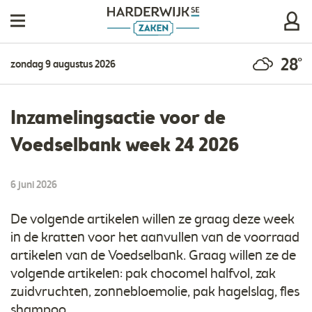
28°
zondag 9 augustus 2026
Inzamelingsactie voor de
Voedselbank week 24 2026
6 juni 2026
De volgende artikelen willen ze graag deze week
in de kratten voor het aanvullen van de voorraad
artikelen van de Voedselbank. Graag willen ze de
volgende artikelen: pak chocomel halfvol, zak
zuidvruchten, zonnebloemolie, pak hagelslag, fles
shampoo.