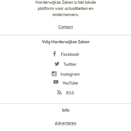
Harderwijkse Zaken is hét lokale
platform voor actualiteiten en
ondernemers.
Contact
Volg Harderwijkse Zaken
Facebook
Twitter
Instagram
YouTube
RSS
Info
Adverteren