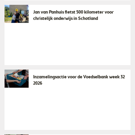
Jan van Panhuis fietst 500 kilometer voor
christelijk onderwijs in Schotland
Inzamelingsactie voor de Voedselbank week 32
2026