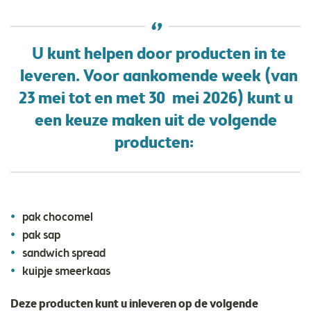
U kunt helpen door producten in te
leveren. Voor aankomende week (van
23 mei tot en met 30 mei 2026) kunt u
een keuze maken uit de volgende
producten:
pak chocomel
pak sap
sandwich spread
kuipje smeerkaas
Deze producten kunt u inleveren op de volgende