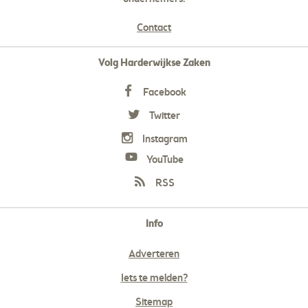
Contact
Volg Harderwijkse Zaken
Facebook
Twitter
Instagram
YouTube
RSS
Info
Adverteren
Iets te melden?
Sitemap