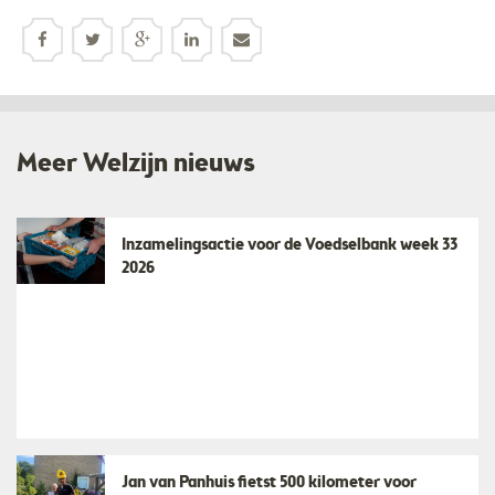
Meer Welzijn nieuws
Inzamelingsactie voor de Voedselbank week 33
2026
Jan van Panhuis fietst 500 kilometer voor