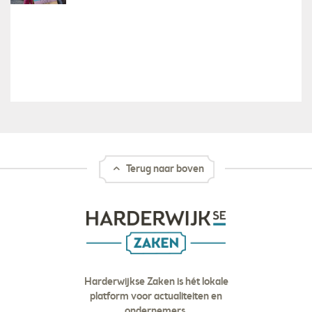
Terug naar boven
Harderwijkse Zaken is hét lokale
platform voor actualiteiten en
ondernemers.