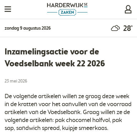
28°
zondag 9 augustus 2026
Inzamelingsactie voor de
Voedselbank week 22 2026
23 mei 2026
De volgende artikelen willen ze graag deze week
in de kratten voor het aanvullen van de voorraad
artikelen van de Voedselbank. Graag willen ze de
volgende artikelen: pak chocomel halfvol, pak
sap, sandwich spread, kuipje smeerkaas.