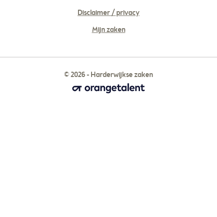
Disclaimer / privacy
Mijn zaken
© 2026 - Harderwijkse zaken