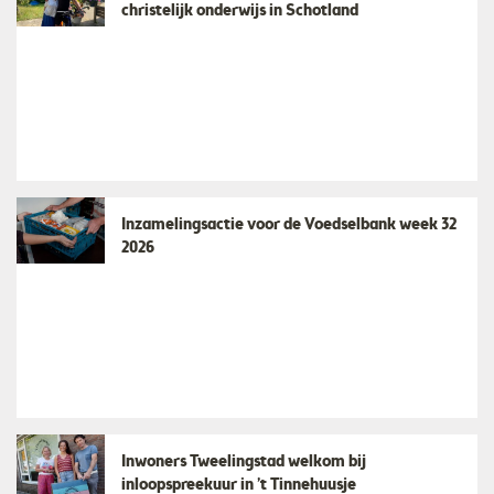
christelijk onderwijs in Schotland
Inzamelingsactie voor de Voedselbank week 32
2026
Inwoners Tweelingstad welkom bij
inloopspreekuur in ’t Tinnehuusje