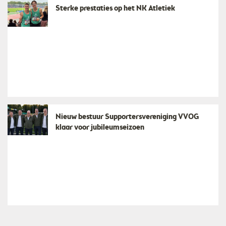
Sterke prestaties op het NK Atletiek
Nieuw bestuur Supportersvereniging VVOG
klaar voor jubileumseizoen