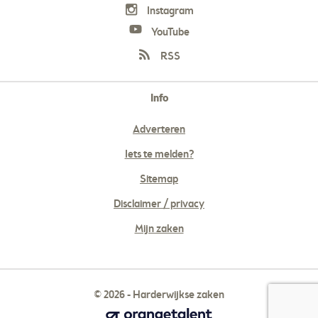
Instagram
YouTube
RSS
Info
Adverteren
Iets te melden?
Sitemap
Disclaimer / privacy
Mijn zaken
© 2026 - Harderwijkse zaken