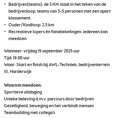
Bedrijven(teams): de 5 KM staat in het teken van de
bedrijvenloop. teams van 3–5 personen met een apart
klassement.
Ouder/Kindloop: 2,5 km
Recreatieve lopers én fanatiekelingen: iedereen kan
meedoen
Wanneer: vrijdag 19 september 2025 uur
Tijd: 19.00 uur
Waar: Start en finish bij AWL-Techniek, bedrijventerrein
III, Harderwijk
Waarom meedoen:
Sportieve uitdaging
Unieke beleving d.m.v. parcours door bedrijven
Gezelligheid, beweging en het verbindt mensen
Teambuilding met collega's