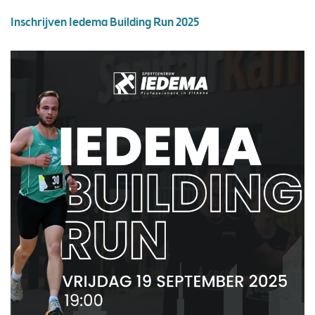
Inschrijven Iedema Building Run 2025