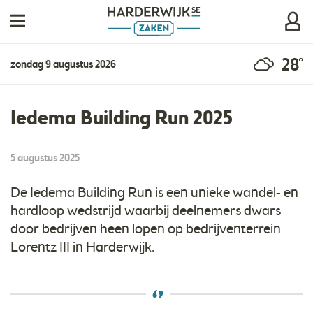
28°
zondag 9 augustus 2026
Iedema Building Run 2025
5 augustus 2025
De Iedema Building Run is een unieke wandel- en
hardloop wedstrijd waarbij deelnemers dwars
door bedrijven heen lopen op bedrijventerrein
Lorentz III in Harderwijk.