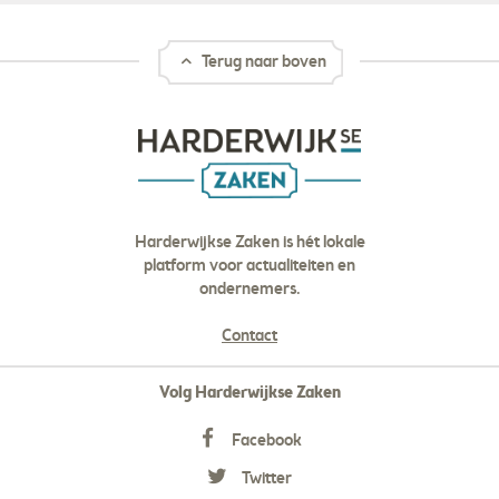
Terug naar boven
Harderwijkse Zaken is hét lokale
platform voor actualiteiten en
ondernemers.
Contact
Volg Harderwijkse Zaken
Facebook
Twitter