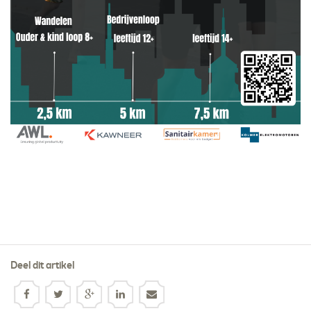
Deel dit artikel