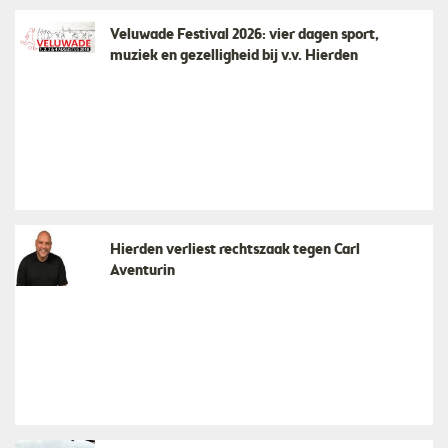
Veluwade Festival 2026: vier dagen sport,
muziek en gezelligheid bij v.v. Hierden
Hierden verliest rechtszaak tegen Carl
Aventurin