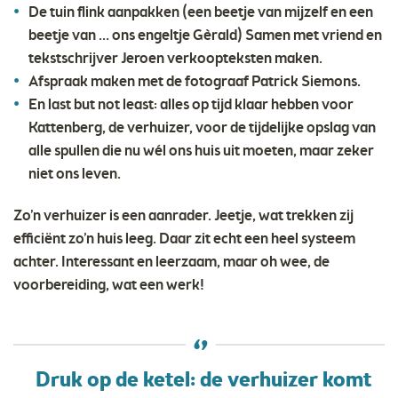
De tuin flink aanpakken (een beetje van mijzelf en een
beetje van … ons engeltje Gèrald) Samen met vriend en
tekstschrijver Jeroen verkoopteksten maken.
Afspraak maken met de fotograaf Patrick Siemons.
En last but not least: alles op tijd klaar hebben voor
Kattenberg, de verhuizer, voor de tijdelijke opslag van
alle spullen die nu wél ons huis uit moeten, maar zeker
niet ons leven.
Zo’n verhuizer is een aanrader. Jeetje, wat trekken zij
efficiënt zo’n huis leeg. Daar zit echt een heel systeem
achter. Interessant en leerzaam, maar oh wee, de
voorbereiding, wat een werk!
Druk op de ketel: de verhuizer komt