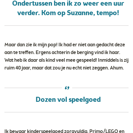
Ondertussen ben ik zo weer een uur
verder. Kom op Suzanne, tempo!
Maar dan zie ik mijn pop! Ik had er niet aan gedacht deze
aan te treffen. Ergens achterin de berging vind ik haar.
Wat heb ik daar als kind veel mee gespeeld! Inmiddels is zij
ruim 40 jaar, maar dat zou je nu echt niet zeggen. Ahum.
Dozen vol speelgoed
Ik bewaar kinderspeelgoed zorgvuldig. Primo/LEGO en