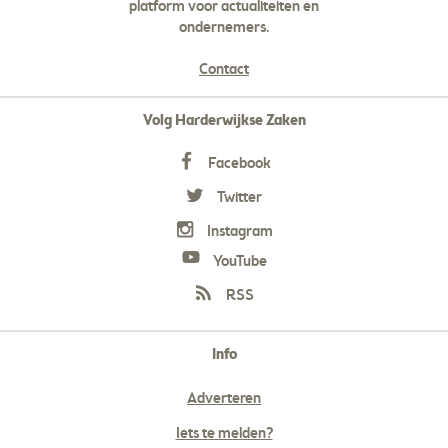
platform voor actualiteiten en
ondernemers.
Contact
Volg Harderwijkse Zaken
Facebook
Twitter
Instagram
YouTube
RSS
Info
Adverteren
Iets te melden?