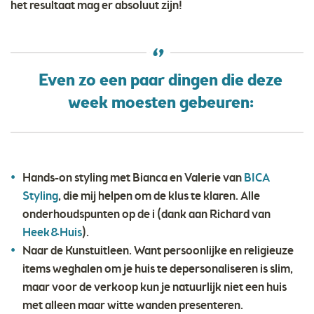
het resultaat mag er absoluut zijn!
Even zo een paar dingen die deze
week moesten gebeuren:
Hands-on styling met Bianca en Valerie van
BICA
Styling
, die mij helpen om de klus te klaren. Alle
onderhoudspunten op de i (dank aan Richard van
Heek&Huis
).
Naar de Kunstuitleen. Want persoonlijke en religieuze
items weghalen om je huis te depersonaliseren is slim,
maar voor de verkoop kun je natuurlijk niet een huis
met alleen maar witte wanden presenteren.