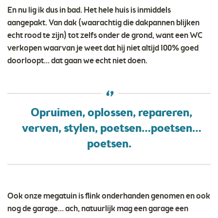
En nu lig ik dus in bad. Het hele huis is inmiddels
aangepakt. Van dak (waarachtig die dakpannen blijken
echt rood te zijn) tot zelfs onder de grond, want een WC
verkopen waarvan je weet dat hij niet altijd 100% goed
doorloopt… dat gaan we echt niet doen.
Opruimen, oplossen, repareren,
verven, stylen, poetsen…poetsen…
poetsen.
Ook onze megatuin is flink onderhanden genomen en ook
nog de garage… ach, natuurlijk mag een garage een