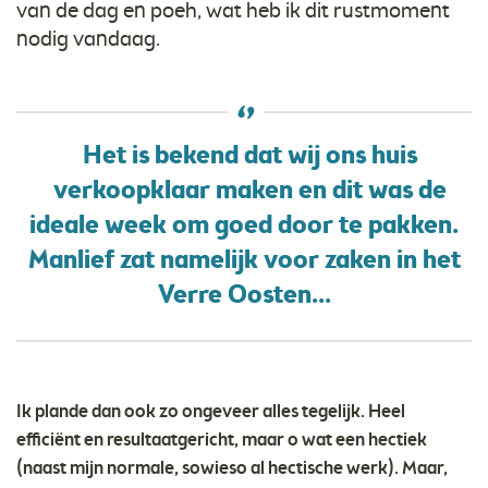
van de dag en poeh, wat heb ik dit rustmoment
nodig vandaag.
Het is bekend dat wij ons huis
verkoopklaar maken en dit was de
ideale week om goed door te pakken.
Manlief zat namelijk voor zaken in het
Verre Oosten...
Ik plande dan ook zo ongeveer alles tegelijk. Heel
efficiënt en resultaatgericht, maar o wat een hectiek
(naast mijn normale, sowieso al hectische werk). Maar,