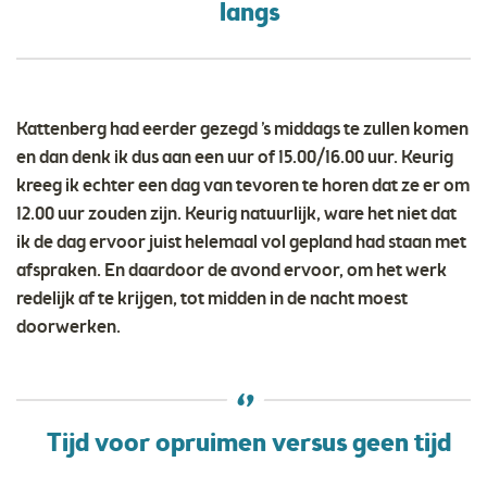
langs
Kattenberg had eerder gezegd ’s middags te zullen komen
en dan denk ik dus aan een uur of 15.00/16.00 uur. Keurig
kreeg ik echter een dag van tevoren te horen dat ze er om
12.00 uur zouden zijn. Keurig natuurlijk, ware het niet dat
ik de dag ervoor juist helemaal vol gepland had staan met
afspraken. En daardoor de avond ervoor, om het werk
redelijk af te krijgen, tot midden in de nacht moest
doorwerken.
Tijd voor opruimen versus geen tijd