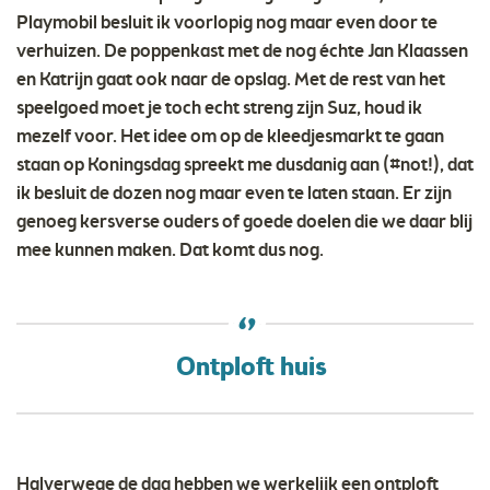
Playmobil besluit ik voorlopig nog maar even door te
verhuizen. De poppenkast met de nog échte Jan Klaassen
en Katrijn gaat ook naar de opslag. Met de rest van het
speelgoed moet je toch echt streng zijn Suz, houd ik
mezelf voor. Het idee om op de kleedjesmarkt te gaan
staan op Koningsdag spreekt me dusdanig aan (#not!), dat
ik besluit de dozen nog maar even te laten staan. Er zijn
genoeg kersverse ouders of goede doelen die we daar blij
mee kunnen maken. Dat komt dus nog.
Ontploft huis
Halverwege de dag hebben we werkelijk een ontploft