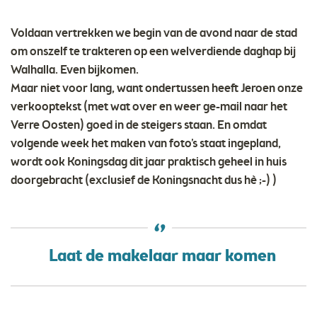
Voldaan vertrekken we begin van de avond naar de stad
om onszelf te trakteren op een welverdiende daghap bij
Walhalla. Even bijkomen.
Maar niet voor lang, want ondertussen heeft Jeroen onze
verkooptekst (met wat over en weer ge-mail naar het
Verre Oosten) goed in de steigers staan. En omdat
volgende week het maken van foto’s staat ingepland,
wordt ook Koningsdag dit jaar praktisch geheel in huis
doorgebracht (exclusief de Koningsnacht dus hè ;-) )
Laat de makelaar maar komen