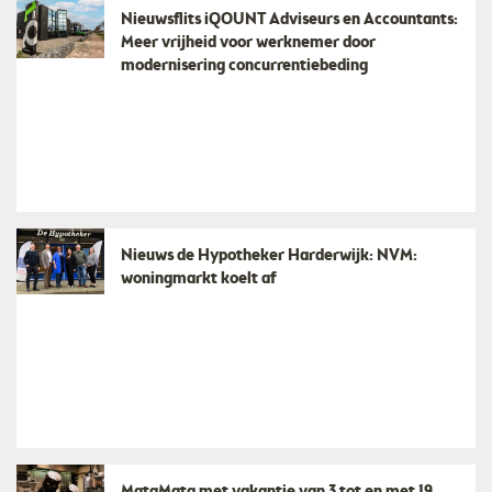
Nieuwsflits iQOUNT Adviseurs en Accountants:
Meer vrijheid voor werknemer door
modernisering concurrentiebeding
Nieuws de Hypotheker Harderwijk: NVM:
woningmarkt koelt af