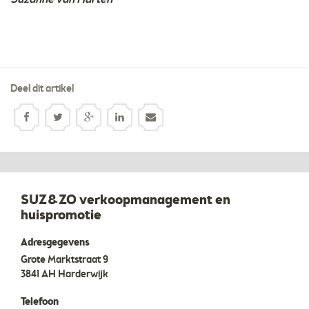
Deel dit artikel
SUZ&ZO verkoopmanagement en
huispromotie
Adresgegevens
Grote Marktstraat 9
3841 AH
Harderwijk
Telefoon