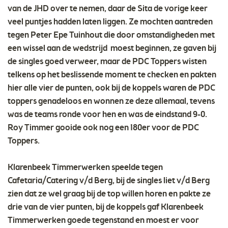
van de JHD over te nemen, daar de Sita de vorige keer
veel puntjes hadden laten liggen. Ze mochten aantreden
tegen Peter Epe Tuinhout die door omstandigheden met
een wissel aan de wedstrijd moest beginnen, ze gaven bij
de singles goed verweer, maar de PDC Toppers wisten
telkens op het beslissende moment te checken en pakten
hier alle vier de punten, ook bij de koppels waren de PDC
toppers genadeloos en wonnen ze deze allemaal, tevens
was de teams ronde voor hen en was de eindstand 9-0.
Roy Timmer gooide ook nog een 180er voor de PDC
Toppers.
Klarenbeek Timmerwerken speelde tegen
Cafetaria/Catering v/d Berg, bij de singles liet v/d Berg
zien dat ze wel graag bij de top willen horen en pakte ze
drie van de vier punten, bij de koppels gaf Klarenbeek
Timmerwerken goede tegenstand en moest er voor