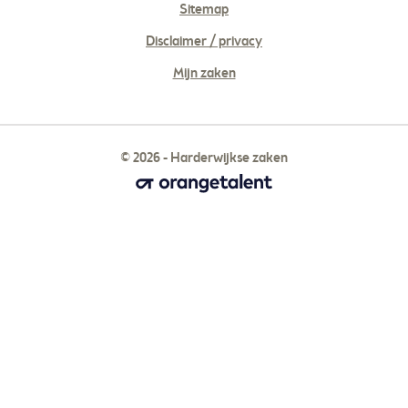
Sitemap
Disclaimer / privacy
Mijn zaken
© 2026 - Harderwijkse zaken