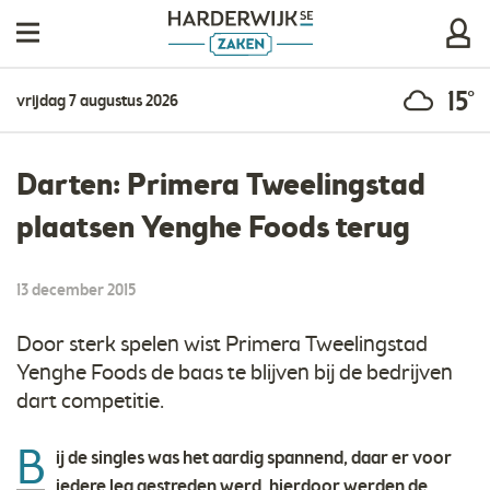
15°
vrijdag 7 augustus 2026
Darten: Primera Tweelingstad
plaatsen Yenghe Foods terug
13 december 2015
Door sterk spelen wist Primera Tweelingstad
Yenghe Foods de baas te blijven bij de bedrijven
dart competitie.
B
ij de singles was het aardig spannend, daar er voor
iedere leg gestreden werd, hierdoor werden de