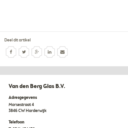
Deel dit artikel
Van den Berg Glas B.V.
Adresgegevens
Morsestraat 4
3846 CW
Harderwijk
Telefoon