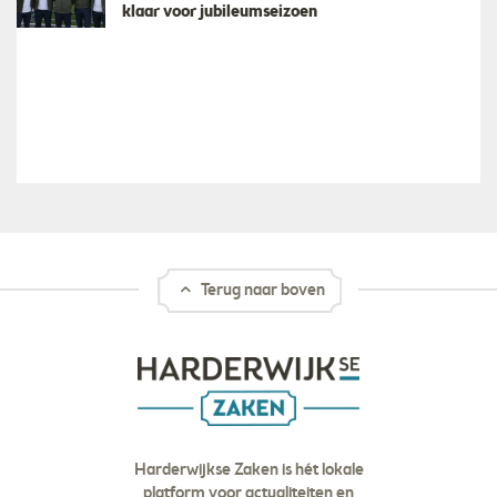
klaar voor jubileumseizoen
Terug naar boven
Harderwijkse Zaken is hét lokale
platform voor actualiteiten en