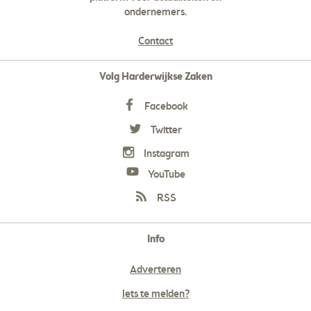
ondernemers.
Contact
Volg Harderwijkse Zaken
Facebook
Twitter
Instagram
YouTube
RSS
Info
Adverteren
Iets te melden?