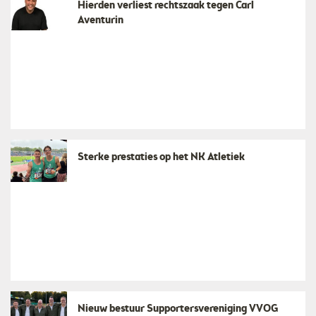
Hierden verliest rechtszaak tegen Carl
Aventurin
Sterke prestaties op het NK Atletiek
Nieuw bestuur Supportersvereniging VVOG