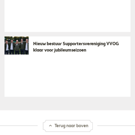
Nieuw bestuur Supportersvereniging VVOG
klaar voor jubileumseizoen
Terug naar boven