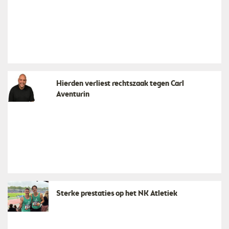
Hierden verliest rechtszaak tegen Carl
Aventurin
Sterke prestaties op het NK Atletiek