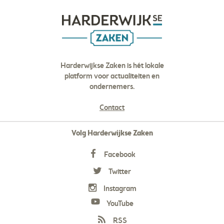
Harderwijkse Zaken is hét lokale
platform voor actualiteiten en
ondernemers.
Contact
Volg Harderwijkse Zaken
Facebook
Twitter
Instagram
YouTube
RSS