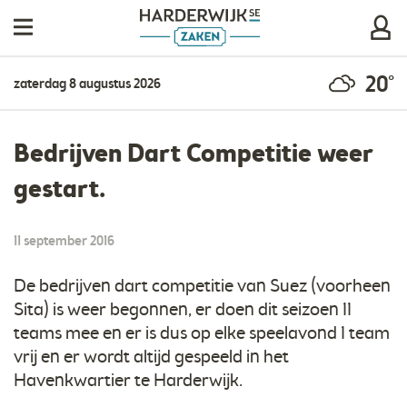
20°
zaterdag 8 augustus 2026
Bedrijven Dart Competitie weer
gestart.
11 september 2016
De bedrijven dart competitie van Suez (voorheen
Sita) is weer begonnen, er doen dit seizoen 11
teams mee en er is dus op elke speelavond 1 team
vrij en er wordt altijd gespeeld in het
Havenkwartier te Harderwijk.