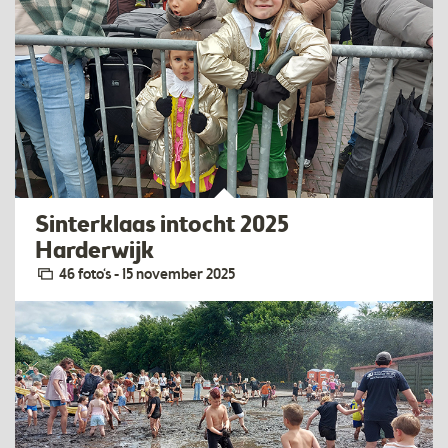
Sinterklaas intocht 2025
Harderwijk
46 foto‘s - 15 november 2025