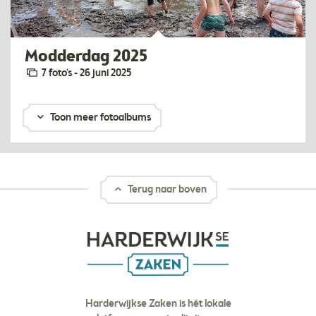
Modderdag 2025
7 foto‘s - 26 juni 2025
Toon meer fotoalbums
Terug naar boven
Harderwijkse Zaken is hét lokale