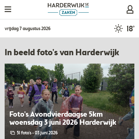
18°
vrijdag 7 augustus 2026
In beeld foto's van Harderwijk
Foto's Avondvierdaagse 5km
woensdag 3 juni 2026 Harderwijk
51 foto‘s - 03 juni 2026