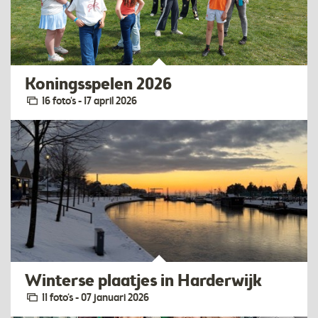
Koningsspelen 2026
16 foto‘s - 17 april 2026
Winterse plaatjes in Harderwijk
11 foto‘s - 07 januari 2026