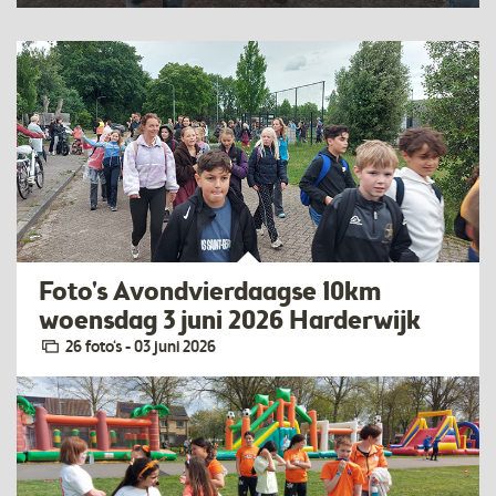
Foto's Avondvierdaagse 10km
woensdag 3 juni 2026 Harderwijk
26 foto‘s - 03 juni 2026