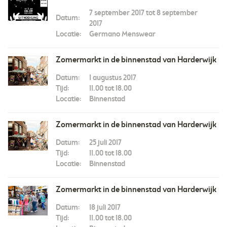
7 september 2017 tot 8 september
Datum:
2017
Locatie:
Germano Menswear
Zomermarkt in de binnenstad van Harderwijk
Datum:
1 augustus 2017
Tijd:
11.00 tot 18.00
Locatie:
Binnenstad
Zomermarkt in de binnenstad van Harderwijk
Datum:
25 juli 2017
Tijd:
11.00 tot 18.00
Locatie:
Binnenstad
Zomermarkt in de binnenstad van Harderwijk
Datum:
18 juli 2017
Tijd:
11.00 tot 18.00