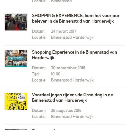
Locatie:
Binnenstad
SHOPPING EXPERIENCE, kom het voorjaar
beleven in de Binnenstad van Harderwijk
Datum:
24 maart 2017
Locatie:
Binnenstad Harderwijk
Shopping Experience in de Binnenstad van
Harderwijk
Datum:
30 september 2016
Tijd:
10.00
Locatie:
Binnenstad Harderwijk
Voordeel jagen tijdens de Graaidag in de
Binnenstad van Harderwijk
Datum:
26 augustus 2016
Locatie:
Binnenstad Harderwijk