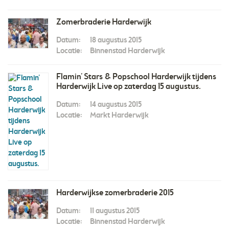
Zomerbraderie Harderwijk
Datum:
18 augustus 2015
Locatie:
Binnenstad Harderwijk
Flamin’ Stars & Popschool Harderwijk tijdens
Harderwijk Live op zaterdag 15 augustus.
Datum:
14 augustus 2015
Locatie:
Markt Harderwijk
Harderwijkse zomerbraderie 2015
Datum:
11 augustus 2015
Locatie:
Binnenstad Harderwijk