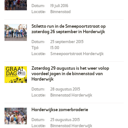
Datum:
19 juli 2016
Locatie:
Binnenstad
Stiletto run in de Smeepoortstraat op
zaterdag 26 september in Harderwijk
Datum:
25 september 2015
Tijd:
15.00
Locatie:
Smeepoortstraat Harderwijk
Zaterdag 29 augustus is het weer volop
voordeel jagen in de binnenstad van
Harderwijk
Datum:
28 augustus 2015
Locatie:
Binnenstad Harderwijk
Harderwijkse zomerbraderie
Datum:
25 augustus 2015
Locatie:
Binnenstad Harderwijk