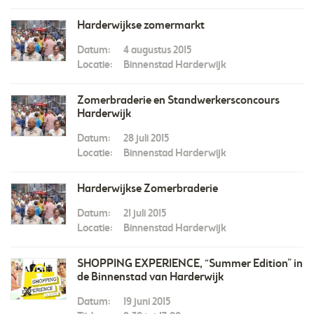
Harderwijkse zomermarkt
Datum:
4 augustus 2015
Locatie:
Binnenstad Harderwijk
Zomerbraderie en Standwerkersconcours
Harderwijk
Datum:
28 juli 2015
Locatie:
Binnenstad Harderwijk
Harderwijkse Zomerbraderie
Datum:
21 juli 2015
Locatie:
Binnenstad Harderwijk
SHOPPING EXPERIENCE, “Summer Edition” in
de Binnenstad van Harderwijk
Datum:
19 juni 2015