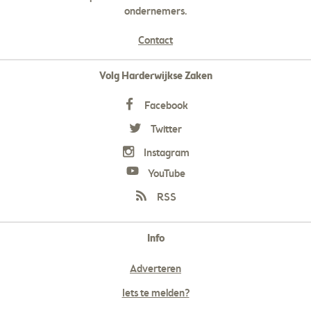
ondernemers.
Contact
Volg Harderwijkse Zaken
Facebook
Twitter
Instagram
YouTube
RSS
Info
Adverteren
Iets te melden?