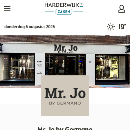
19°
donderdag 6 augustus 2026