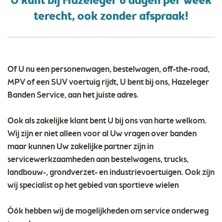
U kunt bij Hazeleger 6 dagen per week
terecht, ook zonder afspraak!
Of U nu een personenwagen, bestelwagen, off-the-road,
MPV of een SUV voertuig rijdt, U bent bij ons, Hazeleger
Banden Service, aan het juiste adres.
Ook als zakelijke klant bent U bij ons van harte welkom.
Wij zijn er niet alleen voor al Uw vragen over banden
maar kunnen Uw zakelijke partner zijn in
servicewerkzaamheden aan bestelwagens, trucks,
landbouw-, grondverzet- en industrievoertuigen. Ook zijn
wij specialist op het gebied van sportieve wielen
Óók hebben wij de mogelijkheden om service onderweg