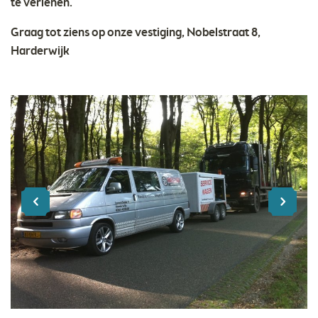
te verlenen.
Graag tot ziens op onze vestiging, Nobelstraat 8,
Harderwijk