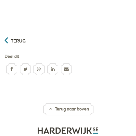
TERUG
Deel dit
Terug naar boven