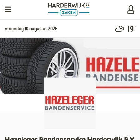
19°
maandag 10 augustus 2026