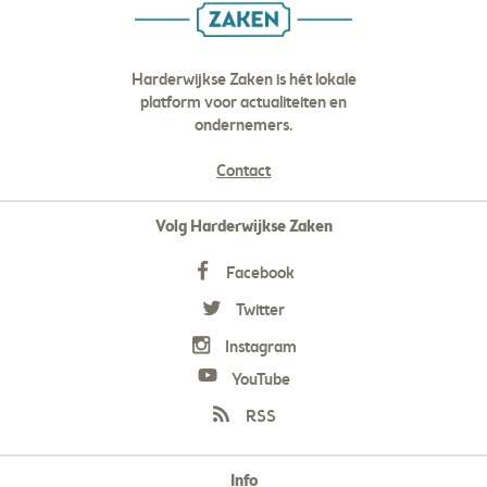
Harderwijkse Zaken is hét lokale
platform voor actualiteiten en
ondernemers.
Contact
Volg Harderwijkse Zaken
Facebook
Twitter
Instagram
YouTube
RSS
Info