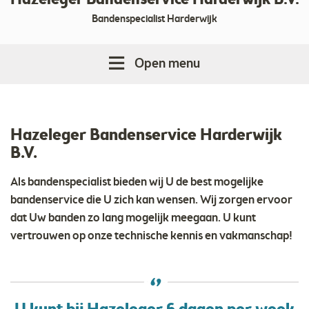
Hazeleger Bandenservice Harderwijk B.V.
Bandenspecialist Harderwijk
Open menu
Hazeleger Bandenservice Harderwijk
B.V.
Als bandenspecialist bieden wij U de best mogelijke
bandenservice die U zich kan wensen. Wij zorgen ervoor
dat Uw banden zo lang mogelijk meegaan. U kunt
vertrouwen op onze technische kennis en vakmanschap!