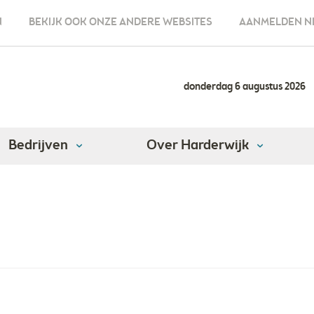
N
BEKIJK OOK ONZE ANDERE WEBSITES
AANMELDEN N
donderdag 6 augustus 2026
Bedrijven
Over Harderwijk