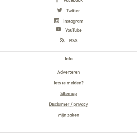
Facebook
Twitter
Instagram
YouTube
RSS
Info
Adverteren
Iets te melden?
Sitemap
Disclaimer / privacy
Mijn zaken