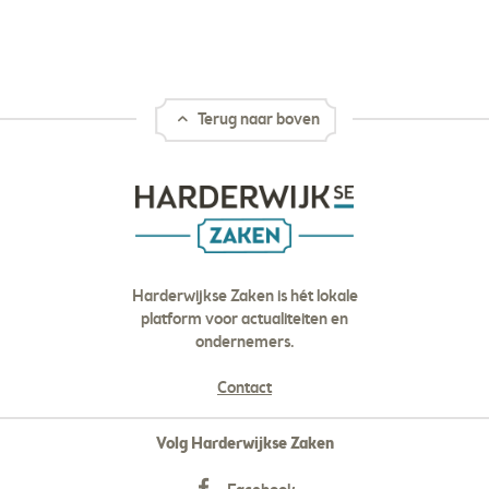
Terug naar boven
Harderwijkse Zaken is hét lokale
platform voor actualiteiten en
ondernemers.
Contact
Volg Harderwijkse Zaken