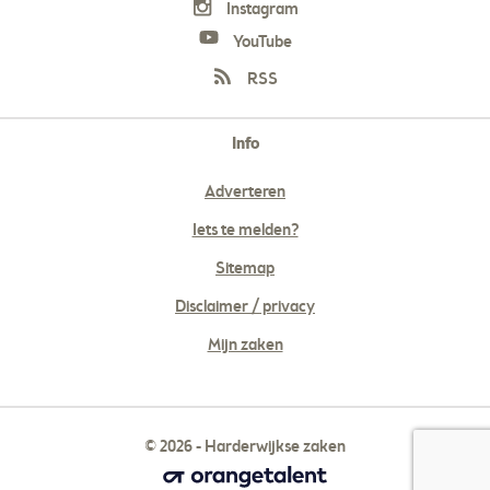
Instagram
YouTube
RSS
Info
Adverteren
Iets te melden?
Sitemap
Disclaimer / privacy
Mijn zaken
© 2026 - Harderwijkse zaken