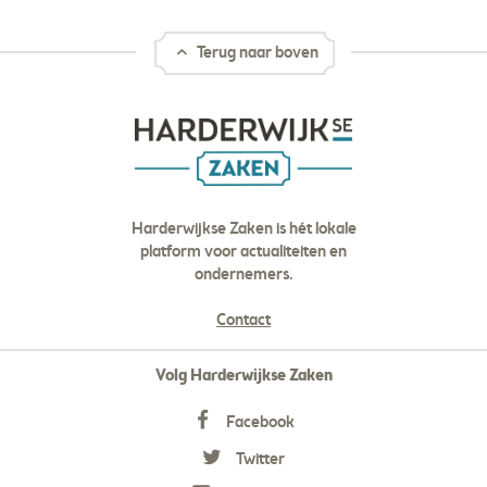
Terug naar boven
Harderwijkse Zaken is hét lokale
platform voor actualiteiten en
ondernemers.
Contact
Volg Harderwijkse Zaken
Facebook
Twitter