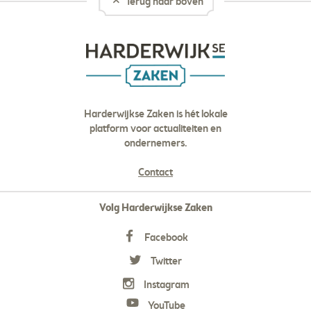
Terug naar boven
Harderwijkse Zaken is hét lokale
platform voor actualiteiten en
ondernemers.
Contact
Volg Harderwijkse Zaken
Facebook
Twitter
Instagram
YouTube