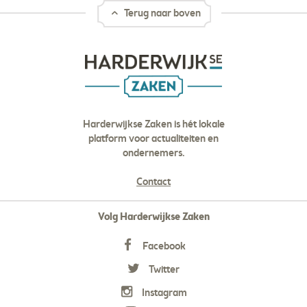
Terug naar boven
Harderwijkse Zaken is hét lokale
platform voor actualiteiten en
ondernemers.
Contact
Volg Harderwijkse Zaken
Facebook
Twitter
Instagram