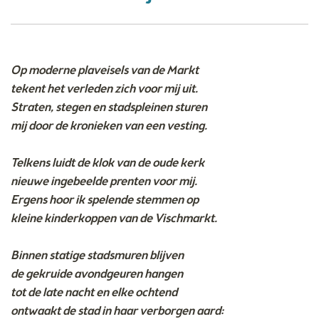
Op moderne plaveisels van de Markt
tekent het verleden zich voor mij uit.
Straten, stegen en stadspleinen sturen
mij door de kronieken van een vesting.
Telkens luidt de klok van de oude kerk
nieuwe ingebeelde prenten voor mij.
Ergens hoor ik spelende stemmen op
kleine kinderkoppen van de Vischmarkt.
Binnen statige stadsmuren blijven
de gekruide avondgeuren hangen
tot de late nacht en elke ochtend
ontwaakt de stad in haar verborgen aard: