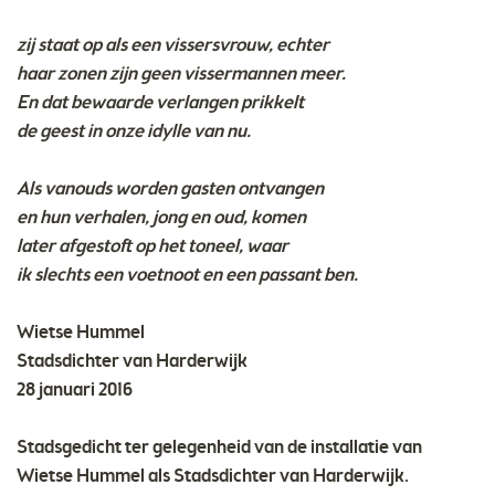
zij staat op als een vissersvrouw, echter
haar zonen zijn geen vissermannen meer.
En dat bewaarde verlangen prikkelt
de geest in onze idylle van nu.
Als vanouds worden gasten ontvangen
en hun verhalen, jong en oud, komen
later afgestoft op het toneel, waar
ik slechts een voetnoot en een passant ben.
Wietse Hummel
Stadsdichter van Harderwijk
28 januari 2016
Stadsgedicht ter gelegenheid van de installatie van
Wietse Hummel als Stadsdichter van Harderwijk.