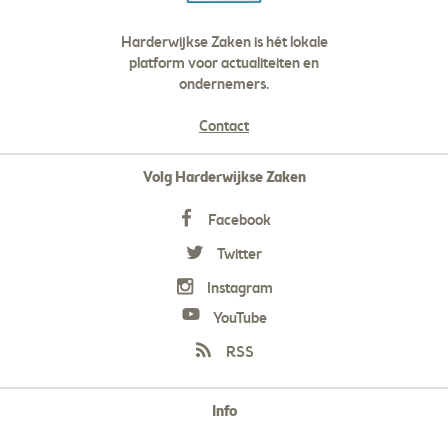
Harderwijkse Zaken is hét lokale
platform voor actualiteiten en
ondernemers.
Contact
Volg Harderwijkse Zaken
Facebook
Twitter
Instagram
YouTube
RSS
Info