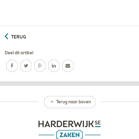
TERUG
Deel dit artikel
Terug naar boven