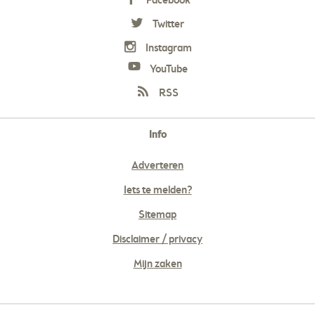
Facebook
Twitter
Instagram
YouTube
RSS
Info
Adverteren
Iets te melden?
Sitemap
Disclaimer / privacy
Mijn zaken