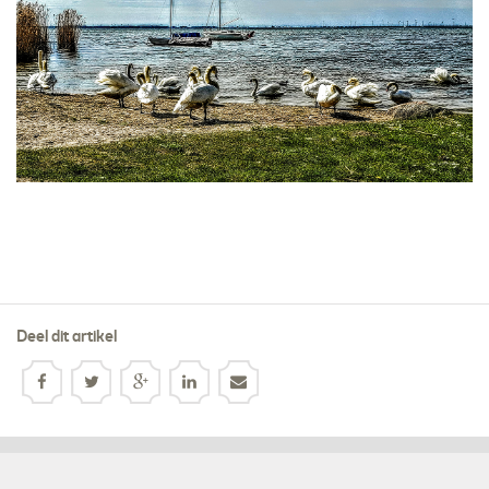
Deel dit artikel