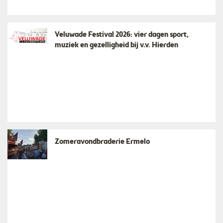
Veluwade Festival 2026: vier dagen sport,
muziek en gezelligheid bij v.v. Hierden
Zomeravondbraderie Ermelo