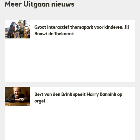
Meer Uitgaan nieuws
Groot interactief themapark voor kinderen: JIJ
Bouwt de Toekomst
Bert van den Brink speelt Harry Bannink op
orgel