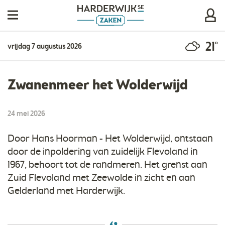
21°
vrijdag 7 augustus 2026
Zwanenmeer het Wolderwijd
24 mei 2026
Door Hans Hoorman - Het Wolderwijd, ontstaan
door de inpoldering van zuidelijk Flevoland in
1967, behoort tot de randmeren. Het grenst aan
Zuid Flevoland met Zeewolde in zicht en aan
Gelderland met Harderwijk.