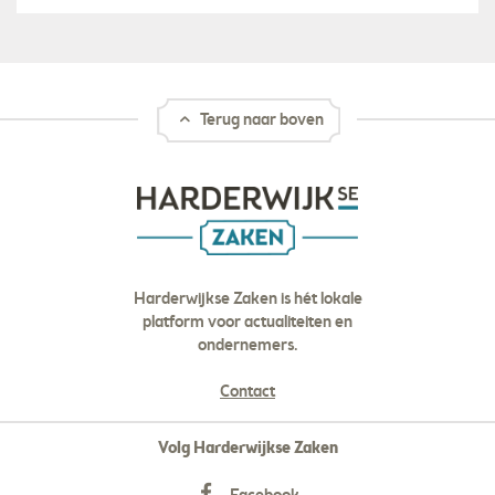
Terug naar boven
Harderwijkse Zaken is hét lokale
platform voor actualiteiten en
ondernemers.
Contact
Volg Harderwijkse Zaken