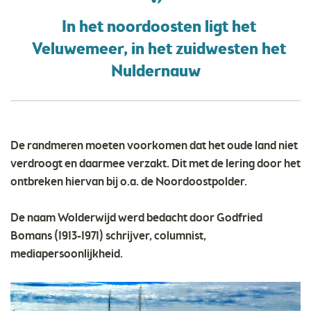
In het noordoosten ligt het
Veluwemeer, in het zuidwesten het
Nuldernauw
De randmeren moeten voorkomen dat het oude land niet
verdroogt en daarmee verzakt. Dit met de lering door het
ontbreken hiervan bij o.a. de Noordoostpolder.
De naam Wolderwijd werd bedacht door Godfried
Bomans (1913-1971) schrijver, columnist,
mediapersoonlijkheid.