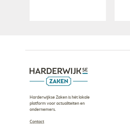
Harderwijkse Zaken is hét lokale
platform voor actualiteiten en
ondernemers.
Contact