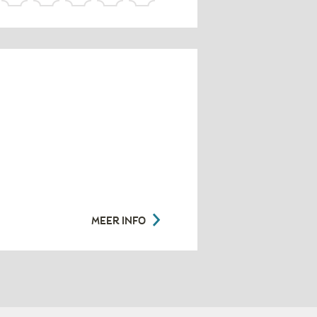
MEER INFO