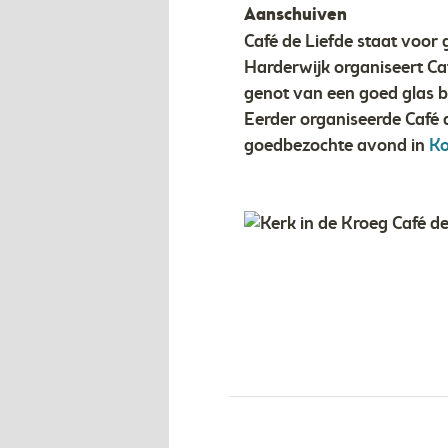
Aanschuiven
Café de Liefde staat voor
Harderwijk organiseert Ca
genot van een goed glas bi
Eerder organiseerde Café 
goedbezochte avond in
Ko