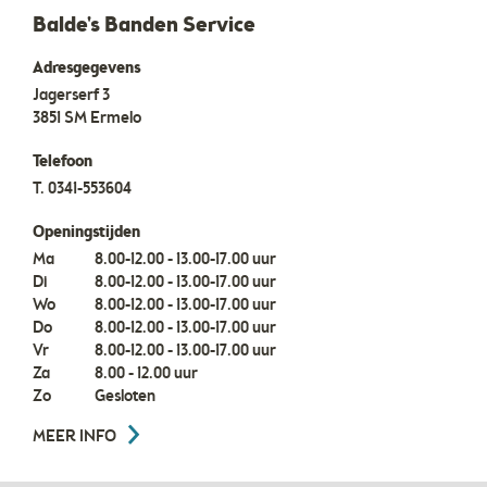
Balde's Banden Service
Adresgegevens
Jagerserf 3
3851 SM
Ermelo
Telefoon
T.
0341-553604
Openingstijden
Ma
8.00-12.00 - 13.00-17.00 uur
Di
8.00-12.00 - 13.00-17.00 uur
Wo
8.00-12.00 - 13.00-17.00 uur
Do
8.00-12.00 - 13.00-17.00 uur
Vr
8.00-12.00 - 13.00-17.00 uur
Za
8.00 - 12.00 uur
Zo
Gesloten
MEER INFO