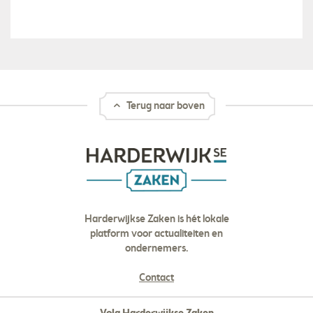
Terug naar boven
Harderwijkse Zaken is hét lokale
platform voor actualiteiten en
ondernemers.
Contact