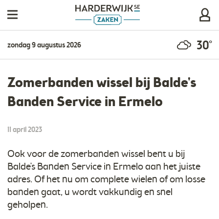
30°
zondag 9 augustus 2026
Zomerbanden wissel bij Balde's
Banden Service in Ermelo
11 april 2023
Ook voor de zomerbanden wissel bent u bij
Balde's Banden Service in Ermelo aan het juiste
adres. Of het nu om complete wielen of om losse
banden gaat, u wordt vakkundig en snel
geholpen.