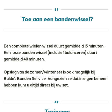
Toe aan een bandenwissel?
Een complete wielen wissel duurt gemiddeld 15 minuten.
Een losse banden wissel (inclusief balanceren) duurt
gemiddeld 40 minuten.
Opslag van de zomer/winter set is ook mogelijk bij
Balde's Banden Service .Aangezien ze dat in eigen beheer
hebben kunt u altijd direct bij uw set.