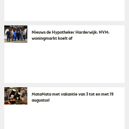
Nieuws de Hypotheker Harderwijk: NVM:
woningmarkt koelt af
MataMata met vakantie van 3 tot en met 19
augustus!