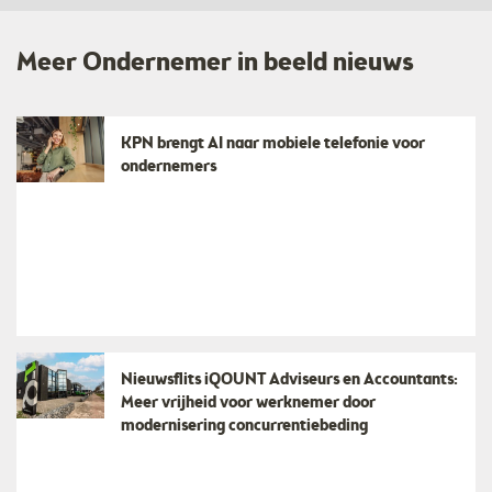
Meer Ondernemer in beeld nieuws
KPN brengt AI naar mobiele telefonie voor
ondernemers
Nieuwsflits iQOUNT Adviseurs en Accountants:
Meer vrijheid voor werknemer door
modernisering concurrentiebeding