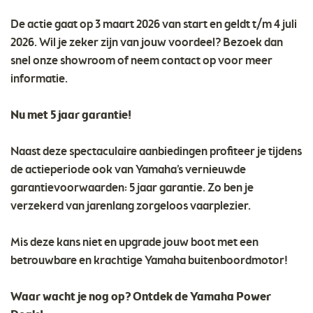
De actie gaat op 3 maart 2026 van start en geldt t/m 4 juli
2026. Wil je zeker zijn van jouw voordeel? Bezoek dan
snel onze showroom of neem contact op voor meer
informatie.
Nu met 5 jaar garantie!
Naast deze spectaculaire aanbiedingen profiteer je tijdens
de actieperiode ook van Yamaha’s vernieuwde
garantievoorwaarden: 5 jaar garantie. Zo ben je
verzekerd van jarenlang zorgeloos vaarplezier.
Mis deze kans niet en upgrade jouw boot met een
betrouwbare en krachtige Yamaha buitenboordmotor!
Waar wacht je nog op? Ontdek de Yamaha Power