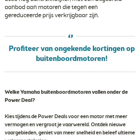
aanbod aan motoren die tegen een
gereduceerde prijs verkrijgbaar zijn.
Profiteer van ongekende kortingen op
buitenboordmotoren!
Welke Yamaha buitenboordmotoren vallen onder de
Power Deal?
Kies tijdens de Power Deals voor een motor met meer
vermogen en vergroot je vaarwereld. Ontdek nieuwe
vaargebieden, geniet van meer snelheid en beleef ultieme