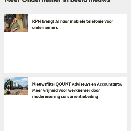
Meer Ondernemer in beeld nieuws
KPN brengt AI naar mobiele telefonie voor
ondernemers
Nieuwsflits iQOUNT Adviseurs en Accountants:
Meer vrijheid voor werknemer door
modernisering concurrentiebeding