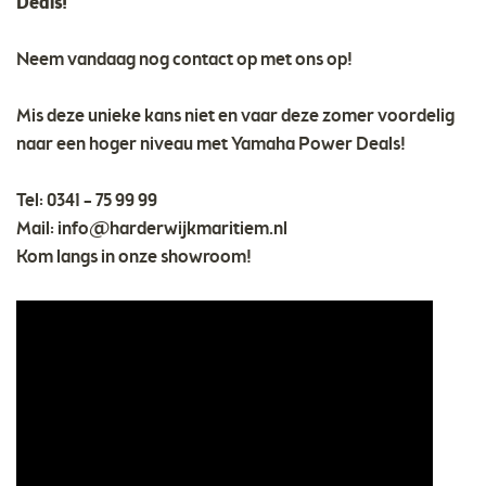
Deals!
Neem vandaag nog contact op met ons op!
Mis deze unieke kans niet en vaar deze zomer voordelig
naar een hoger niveau met Yamaha Power Deals!
Tel: 0341 – 75 99 99
Mail:
info@harderwijkmaritiem.nl
Kom langs in onze showroom!