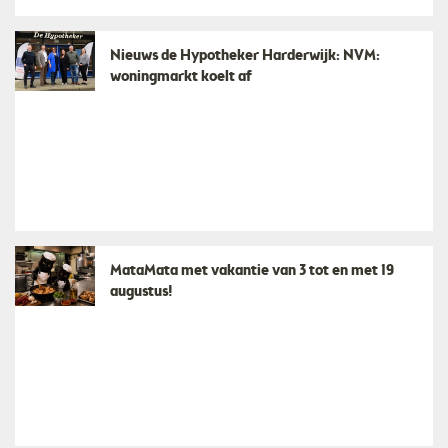
Nieuws de Hypotheker Harderwijk: NVM:
woningmarkt koelt af
MataMata met vakantie van 3 tot en met 19
augustus!