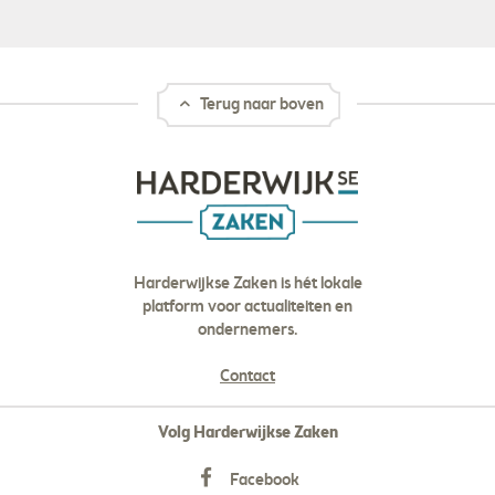
Terug naar boven
Harderwijkse Zaken is hét lokale
platform voor actualiteiten en
ondernemers.
Contact
Volg Harderwijkse Zaken
Facebook