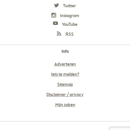
Twitter
Instagram
YouTube
RSS
Info
Adverteren
Iets te melden?
Sitemap
Disclaimer / privacy
Mijn zaken