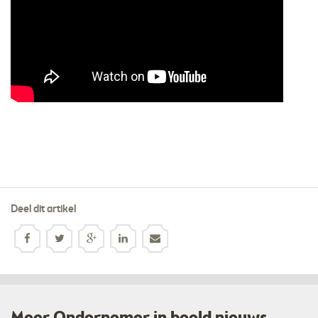
Deel dit artikel