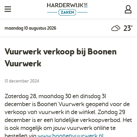
23°
maandag 10 augustus 2026
Vuurwerk verkoop bij Boonen
Vuurwerk
13 december 2024
Zaterdag 28, maandag 30 en dinsdag 31
december is Boonen Vuurwerk geopend voor de
verkoop van vuurwerk in de winkel. Zondag 29
december is er een landelijke verkoopverbod. Het
is ook mogelijk om jouw vuurwerk online te
bestellen via
www.boonenvuurwerk.nl