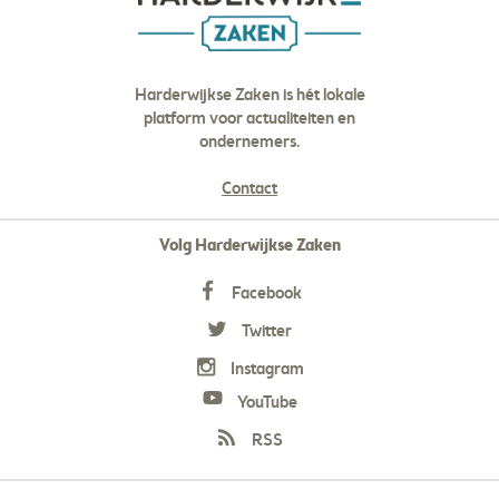
Harderwijkse Zaken is hét lokale
platform voor actualiteiten en
ondernemers.
Contact
Volg Harderwijkse Zaken
Facebook
Twitter
Instagram
YouTube
RSS