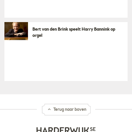
Bert van den Brink speelt Harry Bannink op
orgel
Terug naar boven