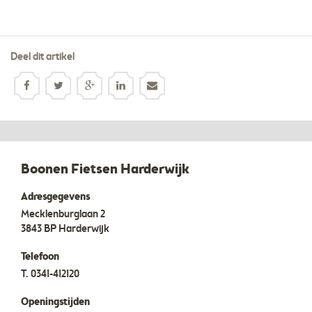
Deel dit artikel
Boonen Fietsen Harderwijk
Adresgegevens
Mecklenburglaan 2
3843 BP
Harderwijk
Telefoon
T.
0341-412120
Openingstijden