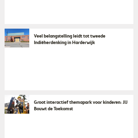
Veel belangstelling leidt tot tweede
Indiëherdenking in Harderwijk
Groot interactief themapark voor kinderen: JIJ
Bouwt de Toekomst