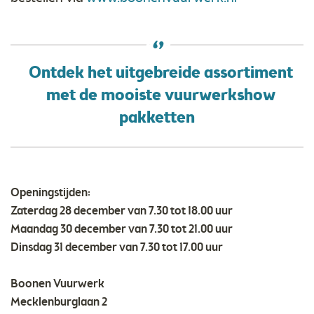
Ontdek het uitgebreide assortiment
met de mooiste vuurwerkshow
pakketten
Openingstijden:
Zaterdag 28 december van 7.30 tot 18.00 uur
Maandag 30 december van 7.30 tot 21.00 uur
Dinsdag 31 december van 7.30 tot 17.00 uur
Boonen Vuurwerk
Mecklenburglaan 2