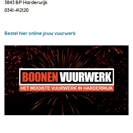
3843 BP Harderwijk
0341-412120
Bestel hier online jouw vuurwerk