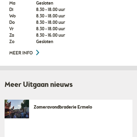
Ma
Gesloten
Di
8.30 - 18.00 uur
Wo
8.30 - 18.00 uur
Do
8.30 - 18.00 uur
Vr
8.30 - 18.00 uur
Za
8.30 - 16.00 uur
Zo
Gesloten
MEER INFO
Meer Uitgaan nieuws
Zomeravondbraderie Ermelo