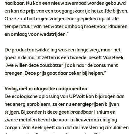
haalbaar. Nu kon een nieuw zwembad worden gebouwd
en kan de prijs van een toegangskaartje hetzelfde blijven.
Onze zoutbatterijen vangen energiepieken op, als de
temperatuur van het water omhoog moet voor kinderen
en omlaag voor wedstrijden.”
De productontwikkeling was een lange weg, maar het
goed in de markt zetten is een tweede, beseft Van Beek.
,,We willen deze zoutbatterij ook naar de consument
brengen. Deze prijs gaat daar zeker bij helpen.”
Veilig, met ecologische componenten
De ecologische oplossing van UPVolt kan bijdragen aan
het energieprobleem, zeker nu energieprijzen blijven
stijgen. Bijzonder is deze geen brandbaar lithium en
zware metalen bevat die voor milieuverontreiniging
zorgen. Van Beek geeft aan dat de investering circulair en