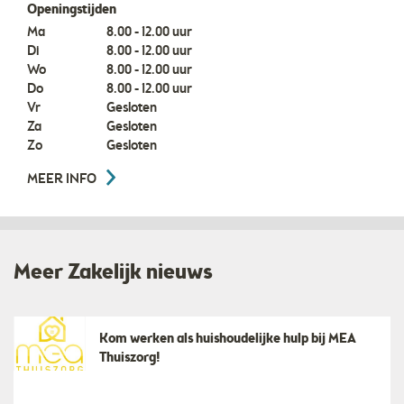
Openingstijden
Ma
8.00 - 12.00 uur
Di
8.00 - 12.00 uur
Wo
8.00 - 12.00 uur
Do
8.00 - 12.00 uur
Vr
Gesloten
Za
Gesloten
Zo
Gesloten
MEER INFO
Meer Zakelijk nieuws
Kom werken als huishoudelijke hulp bij MEA
Thuiszorg!