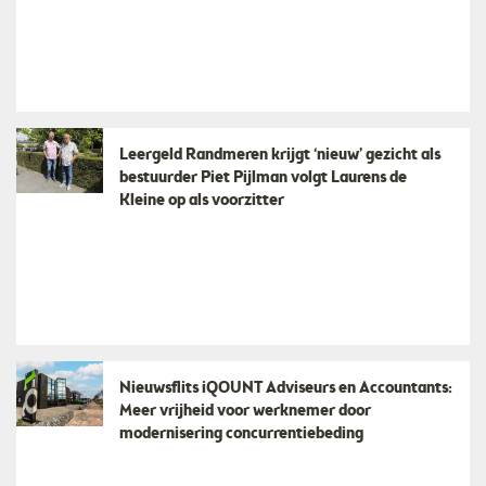
Leergeld Randmeren krijgt ‘nieuw’ gezicht als
bestuurder Piet Pijlman volgt Laurens de
Kleine op als voorzitter
Nieuwsflits iQOUNT Adviseurs en Accountants:
Meer vrijheid voor werknemer door
modernisering concurrentiebeding