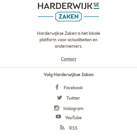
Harderwijkse Zaken is hét lokale
platform voor actualiteiten en
ondernemers.
Contact
Volg Harderwijkse Zaken
Facebook
Twitter
Instagram
YouTube
RSS