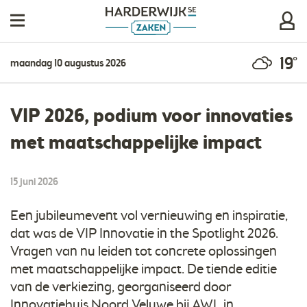
19°
maandag 10 augustus 2026
VIP 2026, podium voor innovaties
met maatschappelijke impact
15 juni 2026
Een jubileumevent vol vernieuwing en inspiratie,
dat was de VIP Innovatie in the Spotlight 2026.
Vragen van nu leiden tot concrete oplossingen
met maatschappelijke impact. De tiende editie
van de verkiezing, georganiseerd door
Innovatiehuis Noord Veluwe bij AWL in