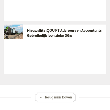
Nieuwsflits iQOUNT Adviseurs en Accountants:
Gebruikelijk loon zieke DGA
Terug naar boven