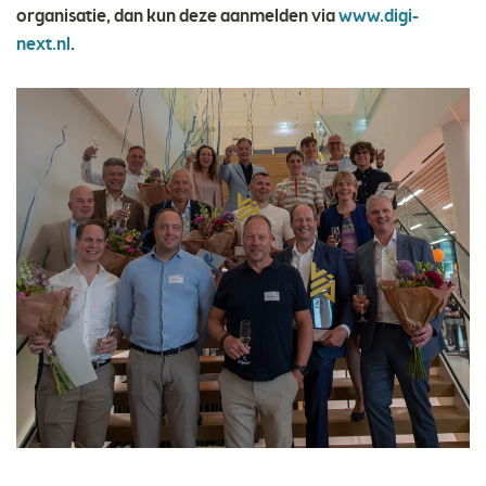
organisatie, dan kun deze aanmelden via
www.digi-
next.nl
.