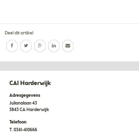
Deel dit artikel
CAI Harderwijk
Adresgegevens
Julianalaan 43
3843 CA
Harderwijk
Telefoon
T.
0341-410666