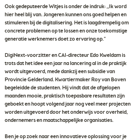
Ook gedeputeerde Witjes is onder de indruk: ,,Ik word
hier heel blij van. Jongeren kunnen ons goed helpen en
stimuleren bij de digitalisering. Het is laagdrempelig om
concrete problemen op te lossen en onze toekomstige
generatie werknemers doet zo ervaring op.”
DigiNext-voorzitter en CAI-directeur Edo Kweldam is
trots dat het idee een jaar na lancering al in de praktijk
wordt uitgevoerd, mede dankzij een subsidie van
Provincie Gelderland. Kwartiermaker Roy van Boven
begeleidde de studenten. Hij vindt dat de afgelopen
maanden mooie, praktisch toepasbare resultaten zijn
geboekt en hoopt volgend jaar nog veel meer projecten
worden uitgevoerd door het onderwijs voor overheid,
ondernemers en maatschappelijke organisaties.
Ben je op zoek naar een innovatieve oplossing voor je