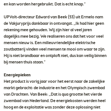
en kan worden hergebruikt. Dat is echt knap.”
UPVolt-directeur Edward van Beek (53) uit Ermelo nam
de Vakjuryprijs dankbaar in ontvangst. ,,Ik had hier geen
rekening mee gehouden. Wij zijn hier al veel jaren
dagelijks mee bezig. We realiseren ons dat het voor veel
mensen nieuw is. Een milieuvriendelijke elektrische
zoutbatterij vinden veel mensen te mooi om waar te zijn.
Hij is niet brandbaar en ontploft niet, dus kan veilig binnen
bij mensen thuis staan.”
Energiepieken
Het product is vorig jaar voor het eerst naar de zakelijke
markt gebracht: de industrie en het Olympisch zwembad
van Drachten. Van Beek: ,,Dat is qua grootte het vierde
zwembad van Nederland. De energiekosten werden heel
hoog en de exploitatie was zonder deze oplossing niet