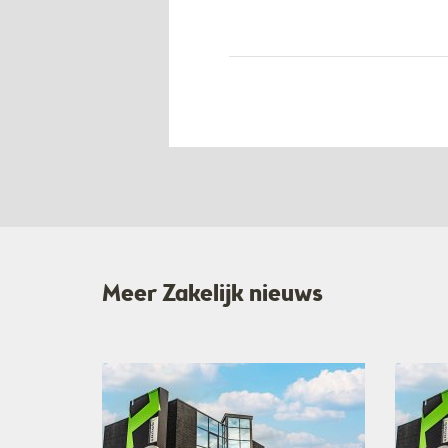
Meer Zakelijk nieuws