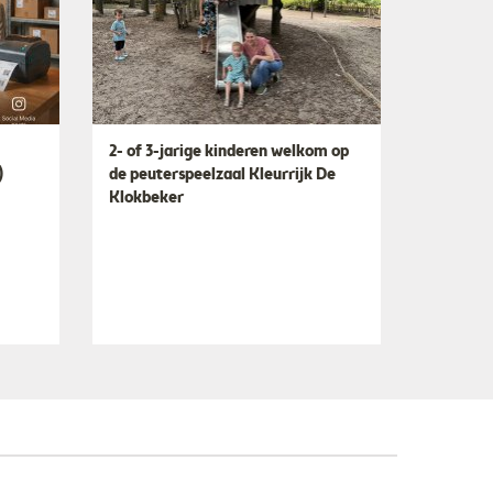
2- of 3-jarige kinderen welkom op
)
de peuterspeelzaal Kleurrijk De
Klokbeker