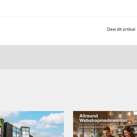
Deel dit artikel