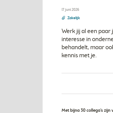
17 juni 2026
Zakelijk
Werk jij al een paar 
interesse in ondern
behandelt, maar ook
kennis met je.
Met bijna 30 collega's zij