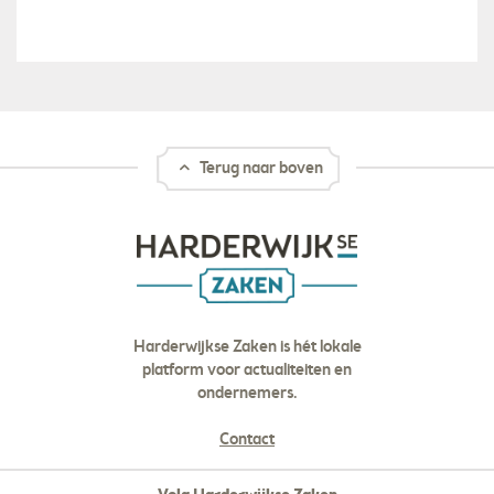
Terug naar boven
Harderwijkse Zaken is hét lokale
platform voor actualiteiten en
ondernemers.
Contact