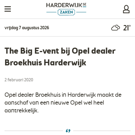
21°
vrijdag 7 augustus 2026
The Big E-vent bij Opel dealer
Broekhuis Harderwijk
2 februari 2020
Opel dealer Broekhuis in Harderwijk maakt de
aanschaf van een nieuwe Opel wel heel
aantrekkelijk.