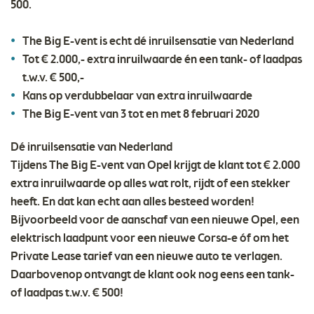
500.
The Big E-vent is echt dé inruilsensatie van Nederland
Tot € 2.000,- extra inruilwaarde én een tank- of laadpas
t.w.v. € 500,-
Kans op verdubbelaar van extra inruilwaarde
The Big E-vent van 3 tot en met 8 februari 2020
Dé inruilsensatie van Nederland
Tijdens The Big E-vent van Opel krijgt de klant tot € 2.000
extra inruilwaarde op alles wat rolt, rijdt of een stekker
heeft. En dat kan echt aan alles besteed worden!
Bijvoorbeeld voor de aanschaf van een nieuwe Opel, een
elektrisch laadpunt voor een nieuwe Corsa-e óf om het
Private Lease tarief van een nieuwe auto te verlagen.
Daarbovenop ontvangt de klant ook nog eens een tank-
of laadpas t.w.v. € 500!