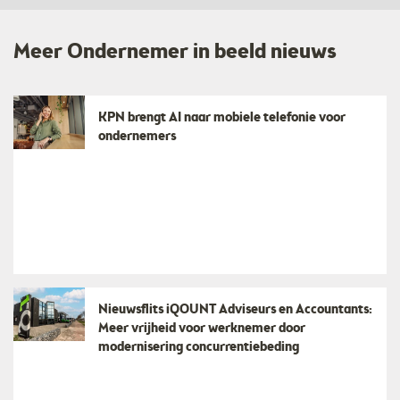
Meer Ondernemer in beeld nieuws
KPN brengt AI naar mobiele telefonie voor
ondernemers
Nieuwsflits iQOUNT Adviseurs en Accountants:
Meer vrijheid voor werknemer door
modernisering concurrentiebeding