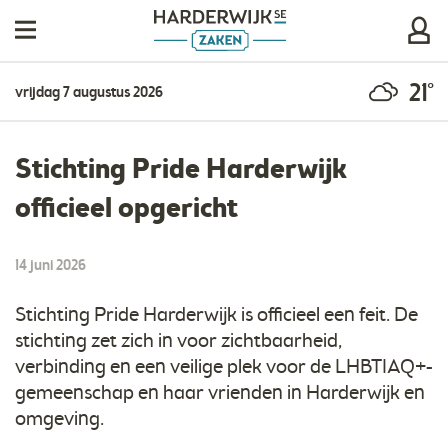
21°
vrijdag 7 augustus 2026
Stichting Pride Harderwijk
officieel opgericht
14 juni 2026
Stichting Pride Harderwijk is officieel een feit. De
stichting zet zich in voor zichtbaarheid,
verbinding en een veilige plek voor de LHBTIAQ+-
gemeenschap en haar vrienden in Harderwijk en
omgeving.