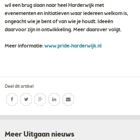
wil een brug slaan naar heel Harderwijk met
evenementen en initiatieven waar iedereen welkom is,
ongeacht wie je bent of van wie je houdt. Ideeën
daarvoor zijn in ontwikkeling. Meer daarover volgt.
Meer informatie:
www.pride-harderwijk.nl
Deel dit artikel
Meer Uitgaan nieuws