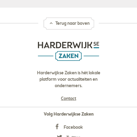
Terug naar boven
Harderwijkse Zaken is hét lokale
platform voor actualiteiten en
ondernemers.
Contact
Volg Harderwijkse Zaken
Facebook