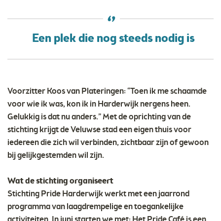
Een plek die nog steeds nodig is
Voorzitter Koos van Plateringen: “Toen ik me schaamde
voor wie ik was, kon ik in Harderwijk nergens heen.
Gelukkig is dat nu anders.” Met de oprichting van de
stichting krijgt de Veluwse stad een eigen thuis voor
iedereen die zich wil verbinden, zichtbaar zijn of gewoon
bij gelijkgestemden wil zijn.
Wat de stichting organiseert
Stichting Pride Harderwijk werkt met een jaarrond
programma van laagdrempelige en toegankelijke
activiteiten. In juni starten we met: Het Pride Café is een