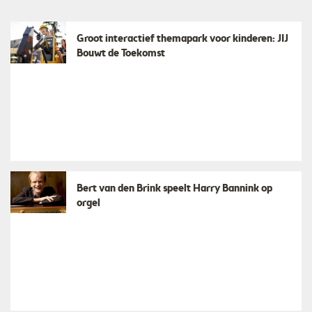
Groot interactief themapark voor kinderen: JIJ
Bouwt de Toekomst
Bert van den Brink speelt Harry Bannink op
orgel