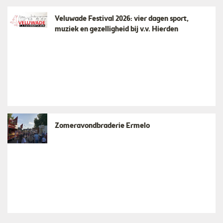
Veluwade Festival 2026: vier dagen sport,
muziek en gezelligheid bij v.v. Hierden
Zomeravondbraderie Ermelo