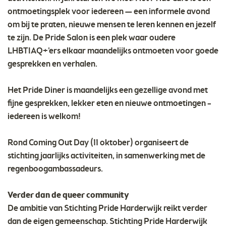
ontmoetingsplek voor iedereen — een informele avond
om bij te praten, nieuwe mensen te leren kennen en jezelf
te zijn. De Pride Salon is een plek waar oudere
LHBTIAQ+’ers elkaar maandelijks ontmoeten voor goede
gesprekken en verhalen.
Het Pride Diner is maandelijks een gezellige avond met
fijne gesprekken, lekker eten en nieuwe ontmoetingen –
iedereen is welkom!
Rond Coming Out Day (11 oktober) organiseert de
stichting jaarlijks activiteiten, in samenwerking met de
regenboogambassadeurs.
Verder dan de queer community
De ambitie van Stichting Pride Harderwijk reikt verder
dan de eigen gemeenschap. Stichting Pride Harderwijk