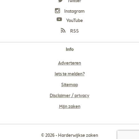
Twitter
Instagram
YouTube
RSS
Info
Adverteren
Iets te melden?
Sitemap
Disclaimer / privacy
Mijn zaken
© 2026 - Harderwijkse zaken