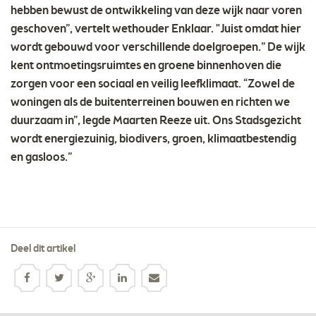
hebben bewust de ontwikkeling van deze wijk naar voren
geschoven”, vertelt wethouder Enklaar. "Juist omdat hier
wordt gebouwd voor verschillende doelgroepen.” De wijk
kent ontmoetingsruimtes en groene binnenhoven die
zorgen voor een sociaal en veilig leefklimaat. “Zowel de
woningen als de buitenterreinen bouwen en richten we
duurzaam in”, legde Maarten Reeze uit. Ons Stadsgezicht
wordt energiezuinig, biodivers, groen, klimaatbestendig
en gasloos.”
Deel dit artikel