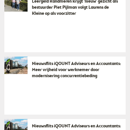
Leergeld Randmeren krijgt ‘nieuw’ gezicht als
bestuurder Piet Pijlman volgt Laurens de
Kleine op als voorzitter
Nieuwsflits iQOUNT Adviseurs en Accountants:
Meer vrijheid voor werknemer door
modernisering concurrentiebeding
Nieuwsflits iQOUNT Adviseurs en Accountants: