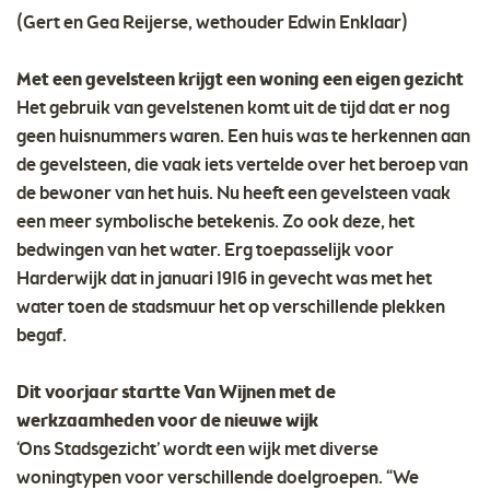
(Gert en Gea Reijerse, wethouder Edwin Enklaar)
Met een gevelsteen krijgt een woning een eigen gezicht
Het gebruik van gevelstenen komt uit de tijd dat er nog
geen huisnummers waren. Een huis was te herkennen aan
de gevelsteen, die vaak iets vertelde over het beroep van
de bewoner van het huis. Nu heeft een gevelsteen vaak
een meer symbolische betekenis. Zo ook deze, het
bedwingen van het water. Erg toepasselijk voor
Harderwijk dat in januari 1916 in gevecht was met het
water toen de stadsmuur het op verschillende plekken
begaf.
Dit voorjaar startte Van Wijnen met de
werkzaamheden voor de nieuwe wijk
‘Ons Stadsgezicht’ wordt een wijk met diverse
woningtypen voor verschillende doelgroepen. “We