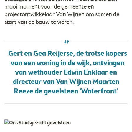
mooi moment voor de gemeente en
projectontwikkelaar Van Wijnen om samen de
start van de bouw te vieren.
Gert en Gea Reijerse, de trotse kopers
van een woning in de wijk, ontvingen
van wethouder Edwin Enklaar en
directeur van Van Wijnen Maarten
Reeze de gevelsteen ‘Waterfront’