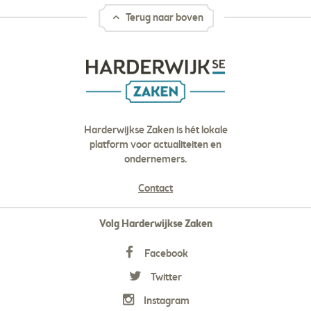
Terug naar boven
Harderwijkse Zaken is hét lokale
platform voor actualiteiten en
ondernemers.
Contact
Volg Harderwijkse Zaken
Facebook
Twitter
Instagram