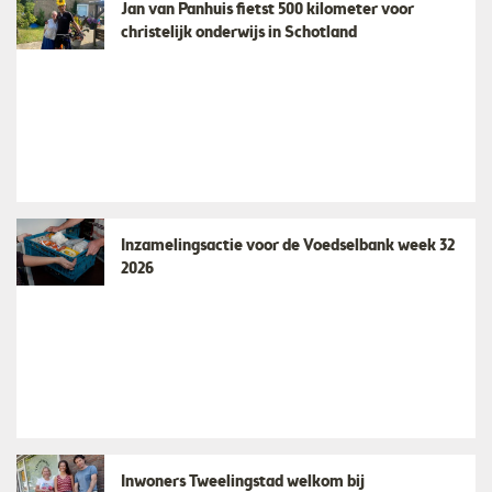
Jan van Panhuis fietst 500 kilometer voor
christelijk onderwijs in Schotland
Inzamelingsactie voor de Voedselbank week 32
2026
Inwoners Tweelingstad welkom bij