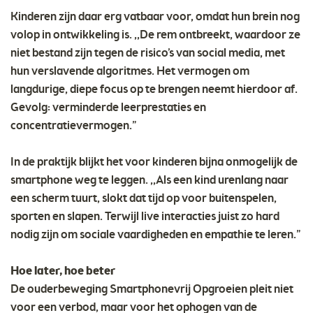
Kinderen zijn daar erg vatbaar voor, omdat hun brein nog
volop in ontwikkeling is. ,,De rem ontbreekt, waardoor ze
niet bestand zijn tegen de risico’s van social media, met
hun verslavende algoritmes. Het vermogen om
langdurige, diepe focus op te brengen neemt hierdoor af.
Gevolg: verminderde leerprestaties en
concentratievermogen.”
In de praktijk blijkt het voor kinderen bijna onmogelijk de
smartphone weg te leggen. ,,Als een kind urenlang naar
een scherm tuurt, slokt dat tijd op voor buitenspelen,
sporten en slapen. Terwijl live interacties juist zo hard
nodig zijn om sociale vaardigheden en empathie te leren.”
Hoe later, hoe beter
De ouderbeweging Smartphonevrij Opgroeien pleit niet
voor een verbod, maar voor het ophogen van de