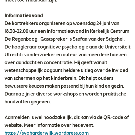
moet toch haalbaar zijn.”
Informatieavond
De kartrekkers organiseren op woensdag 24 juni van
18.30-22.00 uur een informatieavond in Kerkelijk Centrum
De Regenboog. Gastspreker is Stefan van der Stigchel.
De hoogleraar cognitieve psychologie aan de Universiteit
Utrecht is onderzoeker en auteur van meerdere boeken
over aandacht en concentratie. Hij geeft vanuit
wetenschappelijk oogpunt heldere uitleg over de invloed
van schermen op het kinderbrein. Dit helpt ouders
bewustere keuzes maken passend bij hun kind en gezin.
Daarna zijn er diverse workshops en worden praktische
handvatten gegeven.
Aanmelden is wel noodzakelijk, dit kan via de QR-code of
website. Meer informatie over het event:
https://svoharderwijk.wordpress.com