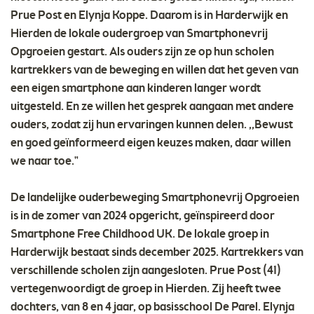
Prue Post en Elynja Koppe. Daarom is in Harderwijk en
Hierden de lokale oudergroep van Smartphonevrij
Opgroeien gestart. Als ouders zijn ze op hun scholen
kartrekkers van de beweging en willen dat het geven van
een eigen smartphone aan kinderen langer wordt
uitgesteld. En ze willen het gesprek aangaan met andere
ouders, zodat zij hun ervaringen kunnen delen. ,,Bewust
en goed geïnformeerd eigen keuzes maken, daar willen
we naar toe."
De landelijke ouderbeweging Smartphonevrij Opgroeien
is in de zomer van 2024 opgericht, geïnspireerd door
Smartphone Free Childhood UK. De lokale groep in
Harderwijk bestaat sinds december 2025. Kartrekkers van
verschillende scholen zijn aangesloten. Prue Post (41)
vertegenwoordigt de groep in Hierden. Zij heeft twee
dochters, van 8 en 4 jaar, op basisschool De Parel. Elynja