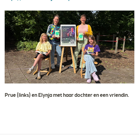
Prue (links) en Elynja met haar dochter en een vriendin.