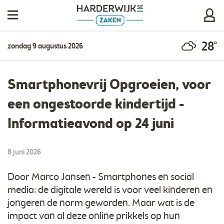
28°
zondag 9 augustus 2026
Smartphonevrij Opgroeien, voor
een ongestoorde kindertijd -
Informatieavond op 24 juni
8 juni 2026
Door Marco Jansen - Smartphones en social
media; de digitale wereld is voor veel kinderen en
jongeren de norm geworden. Maar wat is de
impact van al deze online prikkels op hun