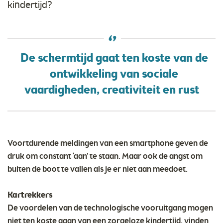
kindertijd?
De schermtijd gaat ten koste van de
ontwikkeling van sociale
vaardigheden, creativiteit en rust
Voortdurende meldingen van een smartphone geven de
druk om constant ‘aan’ te staan. Maar ook de angst om
buiten de boot te vallen als je er niet aan meedoet.
Kartrekkers
De voordelen van de technologische vooruitgang mogen
niet ten koste gaan van een zorgeloze kindertijd, vinden