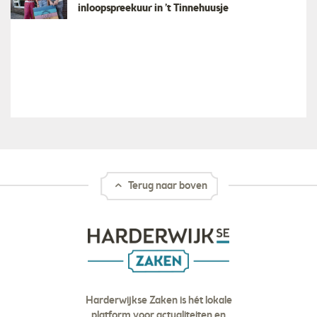
inloopspreekuur in ’t Tinnehuusje
Terug naar boven
Harderwijkse Zaken is hét lokale
platform voor actualiteiten en