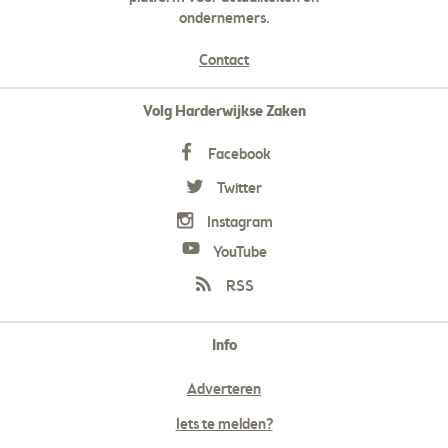
ondernemers.
Contact
Volg Harderwijkse Zaken
Facebook
Twitter
Instagram
YouTube
RSS
Info
Adverteren
Iets te melden?