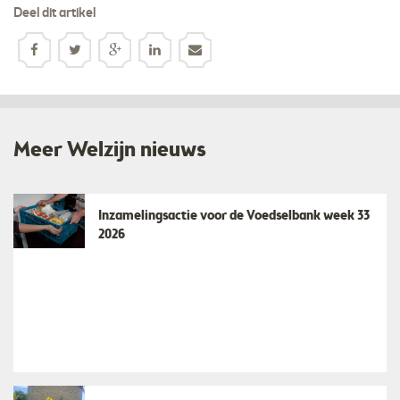
Deel dit artikel
Meer Welzijn nieuws
Inzamelingsactie voor de Voedselbank week 33
2026