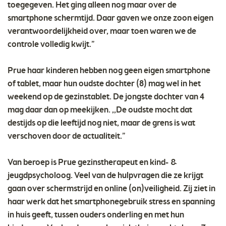
toegegeven. Het ging alleen nog maar over de
smartphone schermtijd. Daar gaven we onze zoon eigen
verantwoordelijkheid over, maar toen waren we de
controle volledig kwijt.”
Prue haar kinderen hebben nog geen eigen smartphone
of tablet, maar hun oudste dochter (8) mag wel in het
weekend op de gezinstablet. De jongste dochter van 4
mag daar dan op meekijken. ,,De oudste mocht dat
destijds op die leeftijd nog niet, maar de grens is wat
verschoven door de actualiteit.”
Van beroep is Prue gezinstherapeut en kind- &
jeugdpsycholoog. Veel van de hulpvragen die ze krijgt
gaan over schermstrijd en online (on)veiligheid. Zij ziet in
haar werk dat het smartphonegebruik stress en spanning
in huis geeft, tussen ouders onderling en met hun