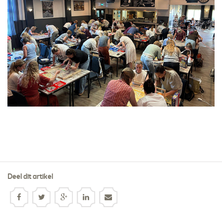
Deel dit artikel