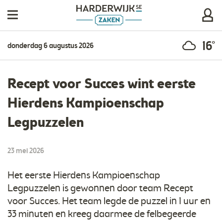
16°
donderdag 6 augustus 2026
Recept voor Succes wint eerste
Hierdens Kampioenschap
Legpuzzelen
23 mei 2026
Het eerste Hierdens Kampioenschap
Legpuzzelen is gewonnen door team Recept
voor Succes. Het team legde de puzzel in 1 uur en
33 minuten en kreeg daarmee de felbegeerde