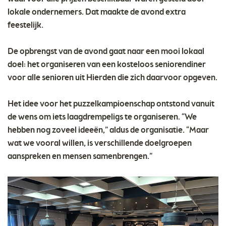
lokale ondernemers. Dat maakte de avond extra
feestelijk.
De opbrengst van de avond gaat naar een mooi lokaal
doel: het organiseren van een kosteloos seniorendiner
voor alle senioren uit Hierden die zich daarvoor opgeven.
Het idee voor het puzzelkampioenschap ontstond vanuit
de wens om iets laagdrempeligs te organiseren. “We
hebben nog zoveel ideeën,” aldus de organisatie. “Maar
wat we vooral willen, is verschillende doelgroepen
aanspreken en mensen samenbrengen.”