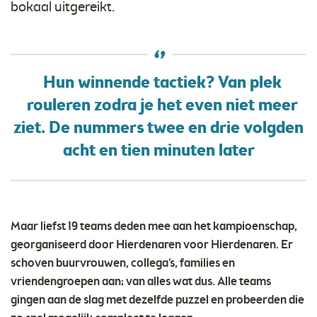
bokaal uitgereikt.
Hun winnende tactiek? Van plek
rouleren zodra je het even niet meer
ziet. De nummers twee en drie volgden
acht en tien minuten later
Maar liefst 19 teams deden mee aan het kampioenschap,
georganiseerd door Hierdenaren voor Hierdenaren. Er
schoven buurvrouwen, collega’s, families en
vriendengroepen aan; van alles wat dus. Alle teams
gingen aan de slag met dezelfde puzzel en probeerden die