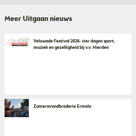
Meer Uitgaan nieuws
Veluwade Festival 2026: vier dagen sport,
muziek en gezelligheid bij v.v. Hierden
Zomeravondbraderie Ermelo