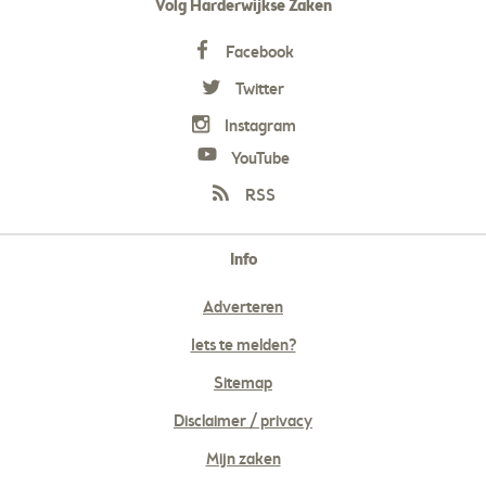
Volg Harderwijkse Zaken
Facebook
Twitter
Instagram
YouTube
RSS
Info
Adverteren
Iets te melden?
Sitemap
Disclaimer / privacy
Mijn zaken