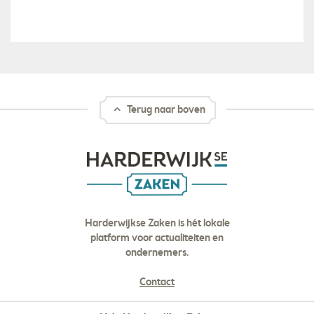
Terug naar boven
Harderwijkse Zaken is hét lokale
platform voor actualiteiten en
ondernemers.
Contact