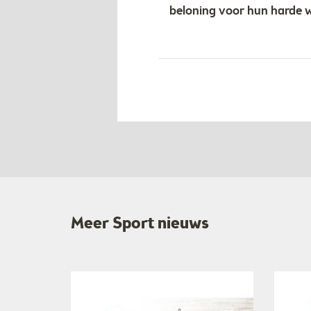
beloning voor hun harde w
Meer Sport nieuws