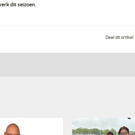
erk dit seizoen.
Deel dit artikel