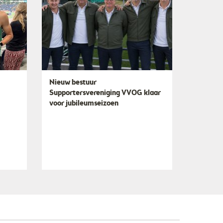
Nieuw bestuur
Supportersvereniging VVOG klaar
voor jubileumseizoen